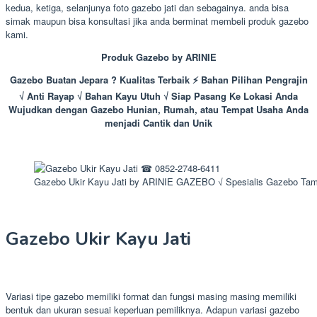
kedua, ketiga, selanjunya foto gazebo jati dan sebagainya. anda bisa
simak maupun bisa konsultasi jika anda berminat membeli produk gazebo
kami.
Produk Gazebo by ARINIE
Gazebo Buatan Jepara ? Kualitas Terbaik ⚡ Bahan Pilihan Pengrajin
√ Anti Rayap √ Bahan Kayu Utuh √ Siap Pasang Ke Lokasi Anda
Wujudkan dengan Gazebo Hunian, Rumah, atau Tempat Usaha Anda
menjadi Cantik dan Unik
Gazebo Ukir Kayu Jati by ARINIE GAZEBO √ Spesialis Gazebo Ta
Gazebo Ukir Kayu Jati
Variasi tipe gazebo memiliki format dan fungsi masing masing memiliki
bentuk dan ukuran sesuai keperluan pemiliknya. Adapun variasi gazebo