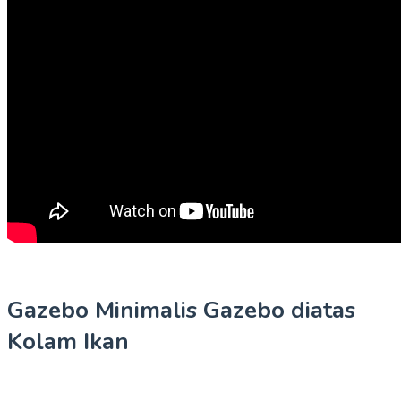
Gazebo Minimalis Gazebo diatas
Kolam Ikan