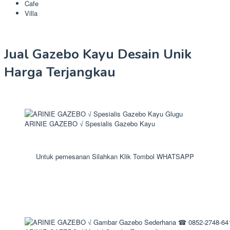
Cafe
Villa
Jual Gazebo Kayu Desain Unik
Harga Terjangkau
ARINIE GAZEBO √ Spesialis Gazebo Kayu
Untuk pemesanan Silahkan Klik Tombol WHATSAPP