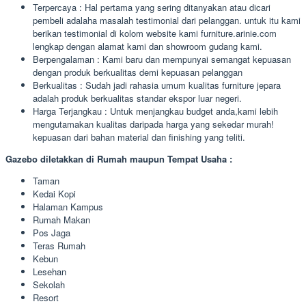
Terpercaya : Hal pertama yang sering ditanyakan atau dicari
pembeli adalaha masalah testimonial dari pelanggan. untuk itu kami
berikan testimonial di kolom website kami furniture.arinie.com
lengkap dengan alamat kami dan showroom gudang kami.
Berpengalaman : Kami baru dan mempunyai semangat kepuasan
dengan produk berkualitas demi kepuasan pelanggan
Berkualitas : Sudah jadi rahasia umum kualitas furniture jepara
adalah produk berkualitas standar ekspor luar negeri.
Harga Terjangkau : Untuk menjangkau budget anda,kami lebih
mengutamakan kualitas daripada harga yang sekedar murah!
kepuasan dari bahan material dan finishing yang teliti.
Gazebo diletakkan di Rumah maupun Tempat Usaha :
Taman
Kedai Kopi
Halaman Kampus
Rumah Makan
Pos Jaga
Teras Rumah
Kebun
Lesehan
Sekolah
Resort