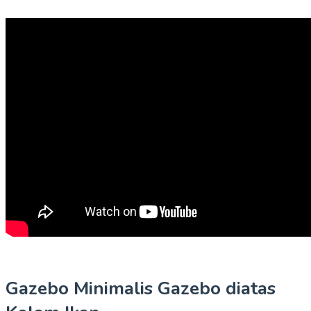
Gazebo Minimalis Gazebo diatas