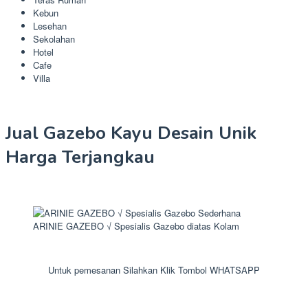
Kebun
Lesehan
Sekolahan
Hotel
Cafe
Villa
Jual Gazebo Kayu Desain Unik
Harga Terjangkau
ARINIE GAZEBO √ Spesialis Gazebo diatas Kolam
Untuk pemesanan Silahkan Klik Tombol WHATSAPP