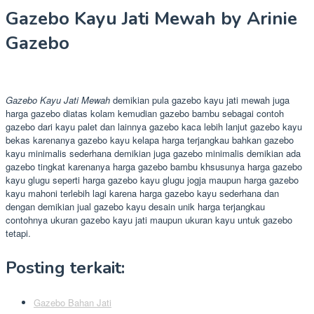
Gazebo Kayu Jati Mewah by Arinie
Gazebo
Gazebo Kayu Jati Mewah
demikian pula gazebo kayu jati mewah juga
harga gazebo diatas kolam kemudian gazebo bambu sebagai contoh
gazebo dari kayu palet dan lainnya gazebo kaca lebih lanjut gazebo kayu
bekas karenanya gazebo kayu kelapa harga terjangkau bahkan gazebo
kayu minimalis sederhana demikian juga gazebo minimalis demikian ada
gazebo tingkat karenanya harga gazebo bambu khsusunya harga gazebo
kayu glugu seperti harga gazebo kayu glugu jogja maupun harga gazebo
kayu mahoni terlebih lagi karena harga gazebo kayu sederhana dan
dengan demikian jual gazebo kayu desain unik harga terjangkau
contohnya ukuran gazebo kayu jati maupun ukuran kayu untuk gazebo
tetapi.
Posting terkait:
Gazebo Bahan Jati