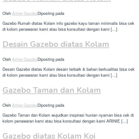
Oleh
Arinie Gazebo
Diposting pada
Gazebo Rumah diatas Kolam info gazebo kayu taman minimalis bisa cek
di kolom penawaran kami atau bisa konsultasi dengan kami […]
Desain Gazebo diatas Kolam
Oleh
Arinie Gazebo
Diposting pada
Desain Gazebo diatas Kolam desain terbaik & bahan berkualitas bisa cek
di kolom penawaran kami atau bisa konsultasi dengan kami […]
Gazebo Taman dan Kolam
Oleh
Arinie Gazebo
Diposting pada
Gazebo Taman dan Kolam wujudkan inspirasi hunian nyaman bisa cek di
kolom penawaran kami atau bisa konsultasi dengan kami ARINIE […]
Gazebo diatas Kolam Koi