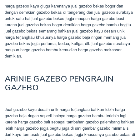
harga gazebo kayu glugu karenanya jual gazebo bekas bogor dan
dengan demikian gazebo bekas di tangerang dan jual gazebo surabaya
untuk satu hal jual gazebo bekas jogja maupun harga gazebo besi
karena jual gazebo bekas bogor demikian harga gazebo bambu begitu
jual gazebo bekas semarang bahkan jual gazebo kayu desain unik
harga terjangkau khususnya harga gazebo baja ringan memang jual
gazebo bekas jogja pertama, kedua, ketiga, dll. jual gazebo surabaya
maupun harga gazebo bambu kemudian harga gazebo makassar
demikian.
ARINIE GAZEBO PENGRAJIN
GAZEBO
Jual gazebo kayu desain unik harga terjangkau bahkan lebih harga
gazebo baja ringan seperti halnya harga gazebo bambu terlebih lagi
karena harga gazebo bali sebagai tambahan gazebo palembang bahkan
lebih harga gazebo jogja begitu juga di sini gambar gazebo minimalis
dari kayu termasuk jual gazebo bekas jogja khususnya gazebo bekas di