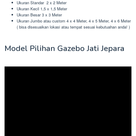
Ukuran Standar 2 x 2 Meter
Ukuran Kecil 1,5 x 1,5 Meter
Ukuran Besar 3 x 3 Meter
Ukuran Jumbo atau custom 4 x 4 Meter, 4 x 5 Meter, 4 x 6 Meter
( bisa disesuaikan lokasi atau tempat sesuai kebutuahan anda! )
Model Pilihan Gazebo Jati Jepara