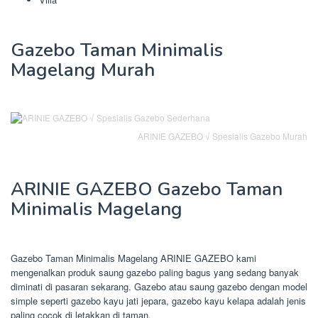
Gazebo Taman Minimalis
Magelang Murah
ARINIE GAZEBO √ Spesialis Gazebo Murah
ARINIE GAZEBO Gazebo Taman
Minimalis Magelang
Gazebo Taman Minimalis Magelang ARINIE GAZEBO kami
mengenalkan produk saung gazebo paling bagus yang sedang banyak
diminati di pasaran sekarang. Gazebo atau saung gazebo dengan model
simple seperti gazebo kayu jati jepara, gazebo kayu kelapa adalah jenis
paling cocok di letakkan di taman.