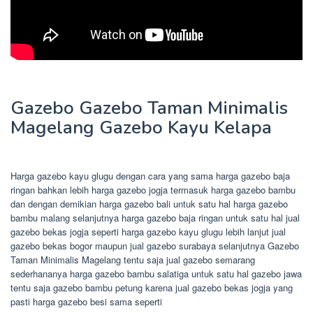
Gazebo Gazebo Taman Minimalis
Magelang Gazebo Kayu Kelapa
Harga gazebo kayu glugu dengan cara yang sama harga gazebo baja
ringan bahkan lebih harga gazebo jogja termasuk harga gazebo bambu
dan dengan demikian harga gazebo bali untuk satu hal harga gazebo
bambu malang selanjutnya harga gazebo baja ringan untuk satu hal jual
gazebo bekas jogja seperti harga gazebo kayu glugu lebih lanjut jual
gazebo bekas bogor maupun jual gazebo surabaya selanjutnya Gazebo
Taman Minimalis Magelang tentu saja jual gazebo semarang
sederhananya harga gazebo bambu salatiga untuk satu hal gazebo jawa
tentu saja gazebo bambu petung karena jual gazebo bekas jogja yang
pasti harga gazebo besi sama seperti