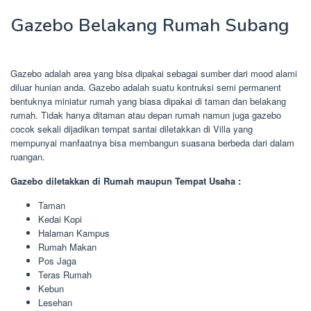
Gazebo Belakang Rumah Subang
Gazebo adalah area yang bisa dipakai sebagai sumber dari mood alami
diluar hunian anda. Gazebo adalah suatu kontruksi semi permanent
bentuknya miniatur rumah yang biasa dipakai di taman dan belakang
rumah. Tidak hanya ditaman atau depan rumah namun juga gazebo
cocok sekali dijadikan tempat santai diletakkan di Villa yang
mempunyai manfaatnya bisa membangun suasana berbeda dari dalam
ruangan.
Gazebo diletakkan di Rumah maupun Tempat Usaha :
Taman
Kedai Kopi
Halaman Kampus
Rumah Makan
Pos Jaga
Teras Rumah
Kebun
Lesehan