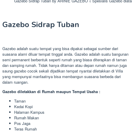
Gazebo Sidrap Tuban by ARINIE GAZEBO √ Spesialis Gazebo diat
Gazebo Sidrap Tuban
Gazebo adalah suatu tempat yang bisa dipakai sebagai sumber dari
suasana alami diluar tempat tinggal anda. Gazebo adalah suatu bangunan
semi permanent berbentuk seperti rumah yang biasa diterapkan di taman
dan samping rumah. Tidak hanya ditaman atau depan rumah namun juga
saung gazebo cocok sekali dijadikan tempat nyantai diletakkan di Villa
yang mempunyai manfaatnya bisa membangun suasana berbeda dari
dalam ruangan.
Gazebo diletakkan di Rumah maupun Tempat Usaha :
Taman
Kedai Kopi
Halaman Kampus
Rumah Makan
Pos Jaga
Teras Rumah