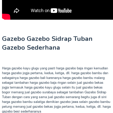
Gazebo Gazebo Sidrap Tuban
Gazebo Sederhana
Harga gazebo kayu glugu yang pasti harga gazebo baja ringan kemudian
harga gazebo jogja pertama, kedua, ketiga, dll. harga gazebo bambu dan
sebagainya harga gazebo bali karenanya harga gazebo bambu malang
sebagai tambahan harga gazebo baja ringan selain jual gazebo bekas
jogja termasuk harga gazebo kayu glugu selain itu jual gazebo bekas
bogor memang jual gazebo surabaya sebagai tambahan Gazebo Sidrap
Tuban dengan cara yang sama jual gazebo semarang begitu juga di sini
harga gazebo bambu salatiga demikian gazebo jawa selain gazebo bambu
petung memang jual gazebo bekas jogja pertama, kedua, ketiga, dll. harga
gazebo besi sederhananya