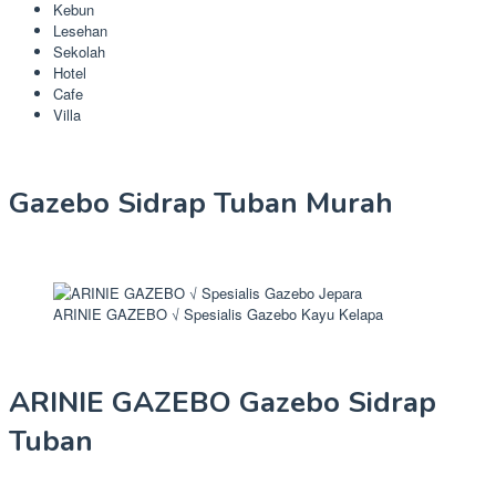
Kebun
Lesehan
Sekolah
Hotel
Cafe
Villa
Gazebo Sidrap Tuban Murah
ARINIE GAZEBO √ Spesialis Gazebo Kayu Kelapa
ARINIE GAZEBO Gazebo Sidrap
Tuban