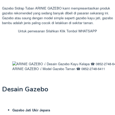
Gazebo Sidrap Tuban ARINIE GAZEBO kami mempresentasikan produk
gazebo rekomended yang sedang banyak dibeli di pasaran sekarang ini.
Gazebo atau saung dengan model simple seperti gazebo kayu jati, gazebo
bambu adalah jenis paling cocok di letakkan di sekitar taman.
Untuk pemesanan Silahkan Klik Tombol WHATSAPP
ARINIE GAZEBO √ Model Gazebo Taman ☎ 0852-2748-6411
Desain Gazebo
Gazebo Jati Ukir Jepara