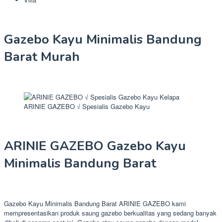
Gazebo Kayu Minimalis Bandung
Barat Murah
ARINIE GAZEBO √ Spesialis Gazebo Kayu
ARINIE GAZEBO Gazebo Kayu
Minimalis Bandung Barat
Gazebo Kayu Minimalis Bandung Barat ARINIE GAZEBO kami
mempresentasikan produk saung gazebo berkualitas yang sedang banyak