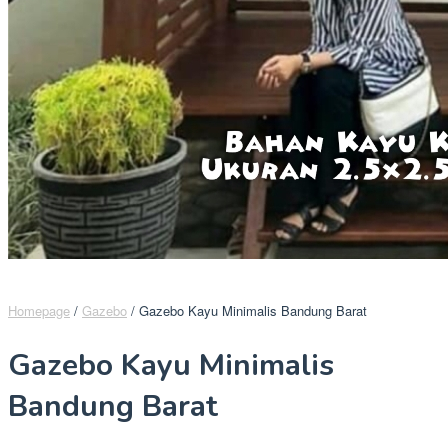
Homepage
/
Gazebo
/
Gazebo Kayu Minimalis Bandung Barat
Gazebo Kayu Minimalis
Bandung Barat