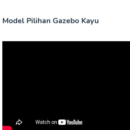
Model Pilihan Gazebo Kayu