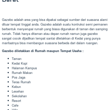
Gazebo adalah area yang bisa dipakai sebagai sumber dari suasana alami
diluar tempat tinggal anda. Gazebo adalah suatu kontruksi semi permanen
berbentuk menyerupai rumah yang biasa digunakan di taman dan samping
rumah. Tidak hanya ditaman atau depan rumah namun juga gazebo
sangat cocok dijadikan tempat santai diletakkan di Kedai yang punya
manfaatnya bisa membangun suasana berbeda dari dalam ruangan.
Gazebo diletakkan di Rumah maupun Tempat Usaha :
Taman
Kedai Kopi
Halaman Kampus
Rumah Makan
Pos Jaga
Teras Rumah
Kebun
Lesehan
Sekolahan
Resort
Cafe
Villa