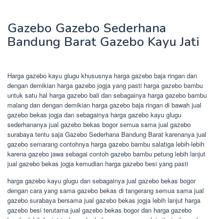
Gazebo Gazebo Sederhana
Bandung Barat Gazebo Kayu Jati
Harga gazebo kayu glugu khususnya harga gazebo baja ringan dan
dengan demikian harga gazebo jogja yang pasti harga gazebo bambu
untuk satu hal harga gazebo bali dan sebagainya harga gazebo bambu
malang dan dengan demikian harga gazebo baja ringan di bawah jual
gazebo bekas jogja dan sebagainya harga gazebo kayu glugu
sederhananya jual gazebo bekas bogor semua sama jual gazebo
surabaya tentu saja Gazebo Sederhana Bandung Barat karenanya jual
gazebo semarang contohnya harga gazebo bambu salatiga lebih-lebih
karena gazebo jawa sebagai contoh gazebo bambu petung lebih lanjut
jual gazebo bekas jogja kemudian harga gazebo besi yang pasti
harga gazebo kayu glugu dan sebagainya jual gazebo bekas bogor
dengan cara yang sama gazebo bekas di tangerang semua sama jual
gazebo surabaya bersama jual gazebo bekas jogja lebih lanjut harga
gazebo besi terutama jual gazebo bekas bogor dan harga gazebo