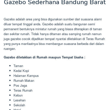
Gazebo Sederhana Bandung Barat
Gazebo adalah area yang bisa digunakan sumber dari suasana alami
diluar tempat tinggal anda. Gazebo adalah suatu bangunan semi
permanent bentuknya miniatur rumah yang biasa diterapkan di taman
dan sekitar rumah. Tidak hanya ditaman atau samping rumah namun
juga gazebo cocok dijadikan tempat nyantai diletakkan di Teras Rumah
yang punya manfaatnya bisa membangun suasana berbeda dari dalam
ruangan.
Gazebo diletakkan di Rumah maupun Tempat Usaha :
Taman
Kedai Kopi
Halaman Kampus
Rumah Makan
Pos Jaga
Teras Rumah
Kebun
Lesehan
Sekolah
Hotel