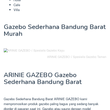
Cafe
Villa
Gazebo Sederhana Bandung Barat
Murah
ARINIE GAZEBO √ Spesialis Gazebo Taman
ARINIE GAZEBO Gazebo
Sederhana Bandung Barat
Gazebo Sederhana Bandung Barat ARINIE GAZEBO kami
mempromosikan produk gazebo paling bagus yang sedang banyak
diorder di pasaran saat ini. Gazebo atau saung dengan model