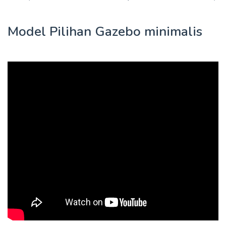
Model Pilihan Gazebo minimalis