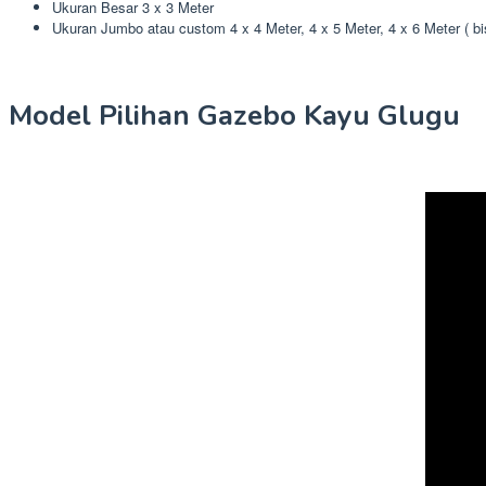
Ukuran Besar 3 x 3 Meter
Ukuran Jumbo atau custom 4 x 4 Meter, 4 x 5 Meter, 4 x 6 Meter ( b
Model Pilihan Gazebo Kayu Glugu