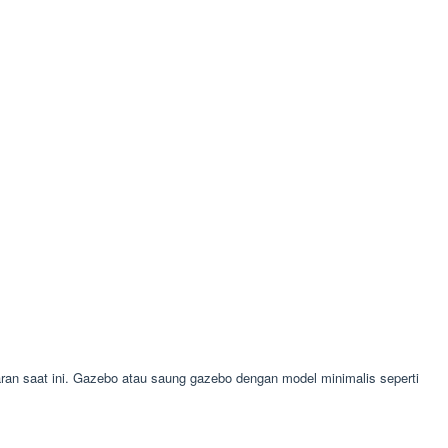
n saat ini. Gazebo atau saung gazebo dengan model minimalis seperti