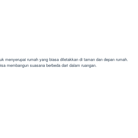
ntuk menyerupai rumah yang biasa diletakkan di taman dan depan rumah.
 bisa membangun suasana berbeda dari dalam ruangan.