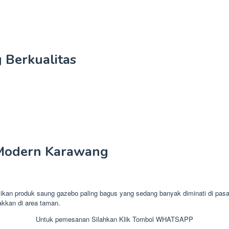
 Berkualitas
Modern Karawang
produk saung gazebo paling bagus yang sedang banyak diminati di pasara
takkan di area taman.
Untuk pemesanan Silahkan Klik Tombol WHATSAPP