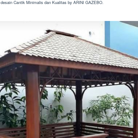
desain Cantik Minimalis dan Kualitas by ARINI GAZEBO.