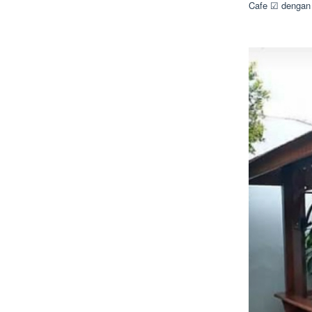
Cafe ☑ dengan 