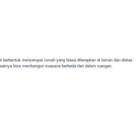
t berbentuk menyerupai rumah yang biasa diterapkan di taman dan diatas
nfaatnya bisa membangun suasana berbeda dari dalam ruangan.