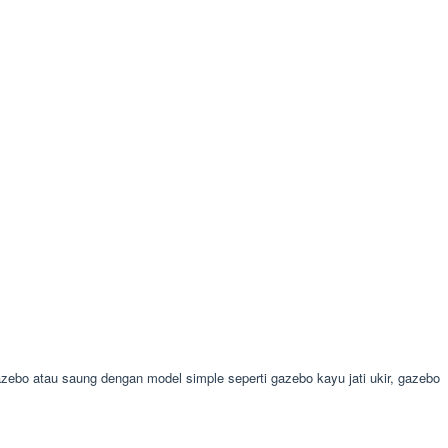
o atau saung dengan model simple seperti gazebo kayu jati ukir, gazebo