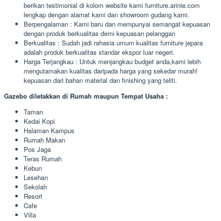
berikan testimonial di kolom website kami furniture.arinie.com
lengkap dengan alamat kami dan showroom gudang kami.
Berpengalaman : Kami baru dan mempunyai semangat kepuasan
dengan produk berkualitas demi kepuasan pelanggan
Berkualitas : Sudah jadi rahasia umum kualitas furniture jepara
adalah produk berkualitas standar ekspor luar negeri.
Harga Terjangkau : Untuk menjangkau budget anda,kami lebih
mengutamakan kualitas daripada harga yang sekedar murah!
kepuasan dari bahan material dan finishing yang teliti.
Gazebo diletakkan di Rumah maupun Tempat Usaha :
Taman
Kedai Kopi
Halaman Kampus
Rumah Makan
Pos Jaga
Teras Rumah
Kebun
Lesehan
Sekolah
Resort
Cafe
Villa