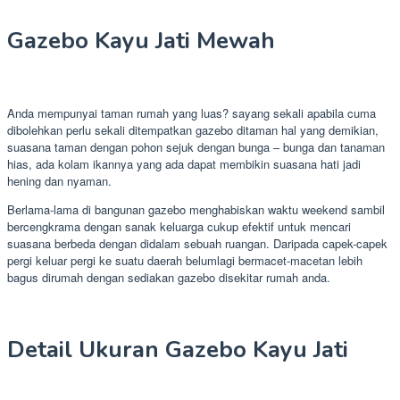
Gazebo Kayu Jati Mewah
Anda mempunyai taman rumah yang luas? sayang sekali apabila cuma
dibolehkan perlu sekali ditempatkan gazebo ditaman hal yang demikian,
suasana taman dengan pohon sejuk dengan bunga – bunga dan tanaman
hias, ada kolam ikannya yang ada dapat membikin suasana hati jadi
hening dan nyaman.
Berlama-lama di bangunan gazebo menghabiskan waktu weekend sambil
bercengkrama dengan sanak keluarga cukup efektif untuk mencari
suasana berbeda dengan didalam sebuah ruangan. Daripada capek-capek
pergi keluar pergi ke suatu daerah belumlagi bermacet-macetan lebih
bagus dirumah dengan sediakan gazebo disekitar rumah anda.
Detail Ukuran Gazebo Kayu Jati