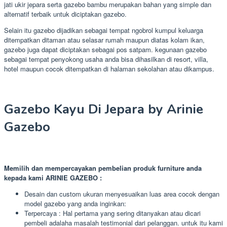
jati ukir jepara serta gazebo bambu merupakan bahan yang simple dan
alternatif terbaik untuk diciptakan gazebo.
Selain itu gazebo dijadikan sebagai tempat ngobrol kumpul keluarga
ditempatkan ditaman atau selasar rumah maupun diatas kolam ikan,
gazebo juga dapat diciptakan sebagai pos satpam. kegunaan gazebo
sebagai tempat penyokong usaha anda bisa dihasilkan di resort, villa,
hotel maupun cocok ditempatkan di halaman sekolahan atau dikampus.
Gazebo Kayu Di Jepara by Arinie
Gazebo
Memilih dan mempercayakan pembelian produk furniture anda
kepada kami ARINIE GAZEBO :
Desain dan custom ukuran menyesuaikan luas area cocok dengan
model gazebo yang anda inginkan:
Terpercaya : Hal pertama yang sering ditanyakan atau dicari
pembeli adalaha masalah testimonial dari pelanggan. untuk itu kami