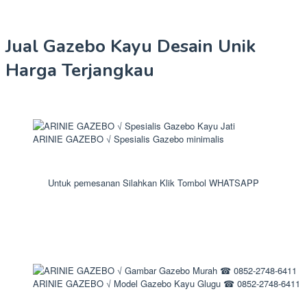
Jual Gazebo Kayu Desain Unik
Harga Terjangkau
ARINIE GAZEBO √ Spesialis Gazebo minimalis
Untuk pemesanan Silahkan Klik Tombol WHATSAPP
ARINIE GAZEBO √ Model Gazebo Kayu Glugu ☎ 0852-2748-6411