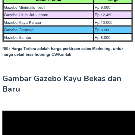
Gazebo Minimalis Kecil
Rp 9.500
Gazebo Ukira Jati Jepara
Rp 12.450
Gazebo Kayu Kelapa
Rp 10.000
Gazebo Genteng
Rp 8.500
Gazebo Bambu
Rp 8.000
NB : Harga Tertera adalah harga perkiraan sales Marketing, untuk
harga detail bisa hubungi CS/Kontak
Gambar Gazebo Kayu Bekas dan
Baru