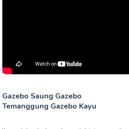
Gazebo Saung Gazebo
Temanggung Gazebo Kayu