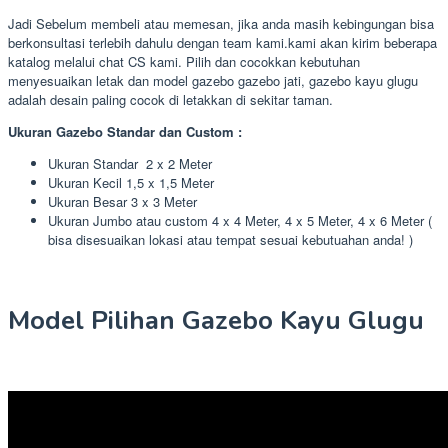
Jadi Sebelum membeli atau memesan, jika anda masih kebingungan bisa
berkonsultasi terlebih dahulu dengan team kami.kami akan kirim beberapa
katalog melalui chat CS kami. Pilih dan cocokkan kebutuhan
menyesuaikan letak dan model gazebo gazebo jati, gazebo kayu glugu
adalah desain paling cocok di letakkan di sekitar taman.
Ukuran Gazebo Standar dan Custom :
Ukuran Standar 2 x 2 Meter
Ukuran Kecil 1,5 x 1,5 Meter
Ukuran Besar 3 x 3 Meter
Ukuran Jumbo atau custom 4 x 4 Meter, 4 x 5 Meter, 4 x 6 Meter (
bisa disesuaikan lokasi atau tempat sesuai kebutuahan anda! )
Model Pilihan Gazebo Kayu Glugu