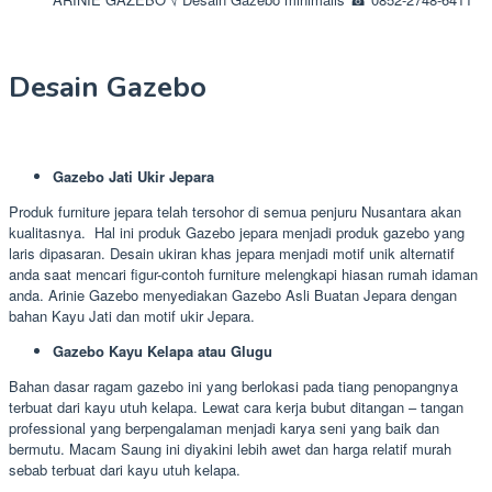
Desain Gazebo
Gazebo Jati Ukir Jepara
Produk furniture jepara telah tersohor di semua penjuru Nusantara akan
kualitasnya. Hal ini produk Gazebo jepara menjadi produk gazebo yang
laris dipasaran. Desain ukiran khas jepara menjadi motif unik alternatif
anda saat mencari figur-contoh furniture melengkapi hiasan rumah idaman
anda. Arinie Gazebo menyediakan Gazebo Asli Buatan Jepara dengan
bahan Kayu Jati dan motif ukir Jepara.
Gazebo Kayu Kelapa atau Glugu
Bahan dasar ragam gazebo ini yang berlokasi pada tiang penopangnya
terbuat dari kayu utuh kelapa. Lewat cara kerja bubut ditangan – tangan
professional yang berpengalaman menjadi karya seni yang baik dan
bermutu. Macam Saung ini diyakini lebih awet dan harga relatif murah
sebab terbuat dari kayu utuh kelapa.