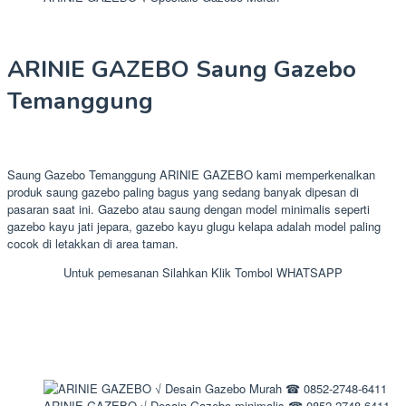
ARINIE GAZEBO Saung Gazebo
Temanggung
Saung Gazebo Temanggung ARINIE GAZEBO kami memperkenalkan
produk saung gazebo paling bagus yang sedang banyak dipesan di
pasaran saat ini. Gazebo atau saung dengan model minimalis seperti
gazebo kayu jati jepara, gazebo kayu glugu kelapa adalah model paling
cocok di letakkan di area taman.
Untuk pemesanan Silahkan Klik Tombol WHATSAPP
ARINIE GAZEBO √ Desain Gazebo minimalis ☎ 0852-2748-6411