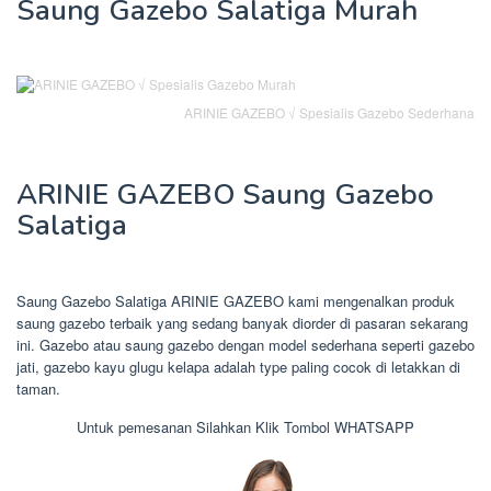
Saung Gazebo Salatiga Murah
ARINIE GAZEBO √ Spesialis Gazebo Sederhana
ARINIE GAZEBO Saung Gazebo
Salatiga
Saung Gazebo Salatiga ARINIE GAZEBO kami mengenalkan produk
saung gazebo terbaik yang sedang banyak diorder di pasaran sekarang
ini. Gazebo atau saung gazebo dengan model sederhana seperti gazebo
jati, gazebo kayu glugu kelapa adalah type paling cocok di letakkan di
taman.
Untuk pemesanan Silahkan Klik Tombol WHATSAPP