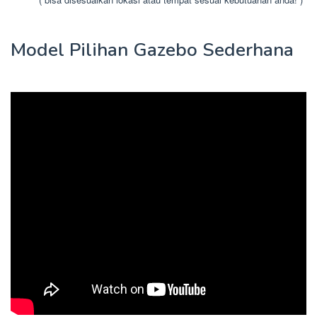
Model Pilihan Gazebo Sederhana