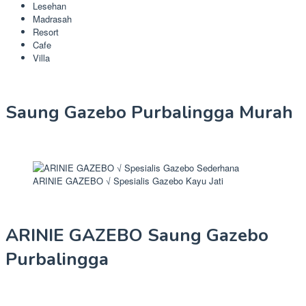
Lesehan
Madrasah
Resort
Cafe
Villa
Saung Gazebo Purbalingga Murah
ARINIE GAZEBO √ Spesialis Gazebo Kayu Jati
ARINIE GAZEBO Saung Gazebo
Purbalingga