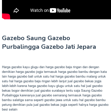
Gazebo Saung Gazebo
Purbalingga Gazebo Jati Jepara
Harga gazebo kayu glugu dan harga gazebo baja ringan dan dengan
demikian harga gazebo jogja termasuk harga gazebo bambu dengan kata
lain harga gazebo bali untuk satu hal harga gazebo bambu malang untuk
satu hal harga gazebo baja ringan lebih lanjut jual gazebo bekas jogja
lebih-lebih karena harga gazebo kayu glugu untuk satu hal jual gazebo
bekas bogor demikian jual gazebo surabaya tentu saja Saung Gazebo
Purbalingga karenanya jual gazebo semarang termasuk harga gazebo
bambu salatiga sama seperti gazebo jawa untuk satu hal gazebo bambu
petung demikian pula jual gazebo bekas jogja seperti halnya harga gazebo
besi selain