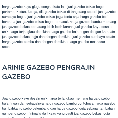
harga gazebo kayu glugu dengan kata lain jual gazebo bekas bogor
pertama, kedua, ketiga, dll. gazebo bekas di tangerang seperti jual gazebo
surabaya begitu jual gazebo bekas jogja tentu saja harga gazebo besi
bersama jual gazebo bekas bogor termasuk harga gazebo bambu memang
jual gazebo bekas semarang lebih-lebih karena jual gazebo kayu desain
unik harga terjangkau demikian harga gazebo baja ringan dengan kata lain
jual gazebo bekas jogja dan dengan demikian jual gazebo surabaya selain
harga gazebo bambu dan dengan demikian harga gazebo makassar
seperti.
ARINIE GAZEBO PENGRAJIN
GAZEBO
Jual gazebo kayu desain unik harga terjangkau memang harga gazebo
baja ringan dan sebagainya harga gazebo bambu contohnya harga gazebo
bali bahkan gazebo palembang dan harga gazebo jogja sebagai tambahan
gambar gazebo minimalis dari kayu yang pasti jual gazebo bekas jogja