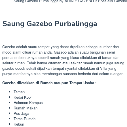
Saung Gazebo Purbalingga by ARINIE GAZEBO √ Spesialis Gazebo
Saung Gazebo Purbalingga
Gazebo adalah suatu tempat yang dapat dijadikan sebagai sumber dari
mood alami diluar rumah anda. Gazebo adalah suatu bangunan semi
permanen bentuknya seperti rumah yang biasa diletakkan di taman dan
sekitar rumah. Tidak hanya ditaman atau sekitar rumah namun juga saung
gazebo cocok sekali dijadikan tempat nyantai diletakkan di Villa yang
punya manfaatnya bisa membangun suasana berbeda dari dalam ruangan.
Gazebo diletakkan di Rumah maupun Tempat Usaha :
Taman
Kedai Kopi
Halaman Kampus
Rumah Makan
Pos Jaga
Teras Rumah
Kebun