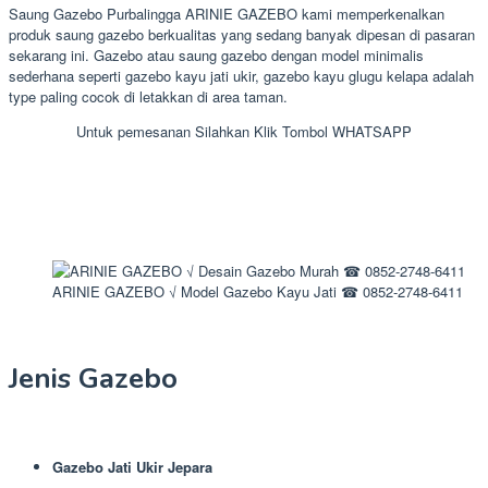
Saung Gazebo Purbalingga ARINIE GAZEBO kami memperkenalkan
produk saung gazebo berkualitas yang sedang banyak dipesan di pasaran
sekarang ini. Gazebo atau saung gazebo dengan model minimalis
sederhana seperti gazebo kayu jati ukir, gazebo kayu glugu kelapa adalah
type paling cocok di letakkan di area taman.
Untuk pemesanan Silahkan Klik Tombol WHATSAPP
ARINIE GAZEBO √ Model Gazebo Kayu Jati ☎ 0852-2748-6411
Jenis Gazebo
Gazebo Jati Ukir Jepara