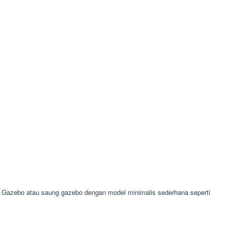
Gazebo atau saung gazebo dengan model minimalis sederhana seperti