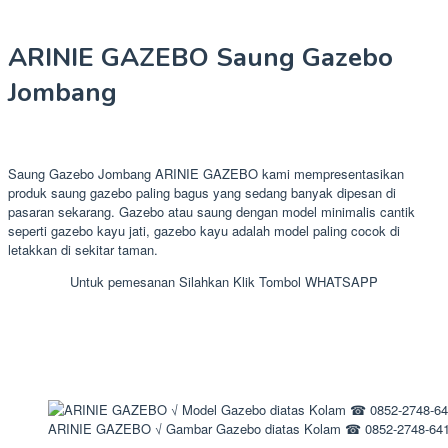
ARINIE GAZEBO Saung Gazebo
Jombang
Saung Gazebo Jombang ARINIE GAZEBO kami mempresentasikan
produk saung gazebo paling bagus yang sedang banyak dipesan di
pasaran sekarang. Gazebo atau saung dengan model minimalis cantik
seperti gazebo kayu jati, gazebo kayu adalah model paling cocok di
letakkan di sekitar taman.
Untuk pemesanan Silahkan Klik Tombol WHATSAPP
ARINIE GAZEBO √ Gambar Gazebo diatas Kolam ☎ 0852-2748-64