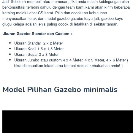
Jadi Sebelum membeli atau memesan, jika anda masih kebingungan bisa
berkonsultasi terlebih dahulu dengan team kami.kami akan kirim beberapa
katalog melalui chat CS kami. Pilih dan cocokkan kebutuhan
menyesuaikan letak dan model gazebo gazebo kayu jati, gazebo kayu
glugu kelapa adalah jenis paling cocok di letakkan di sekitar taman.
Ukuran Gazebo Standar dan Custom :
Ukuran Standar 2 x 2 Meter
Ukuran Kecil 1,5 x 1,5 Meter
Ukuran Besar 3 x 3 Meter
Ukuran Jumbo atau custom 4 x 4 Meter, 4 x 5 Meter, 4 x 6 Meter (
bisa disesuaikan lokasi atau tempat sesuai kebutuahan anda! )
Model Pilihan Gazebo minimalis