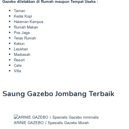
Gazebo diletakkan di Rumah maupun Tempat Usaha :
Taman
Kedai Kopi
Halaman Kampus
Rumah Makan
Pos Jaga
Teras Rumah
Kebun
Lesehan
Madrasah
Resort
Cafe
Villa
Saung Gazebo Jombang Terbaik
ARINIE GAZEBO √ Spesialis Gazebo Murah