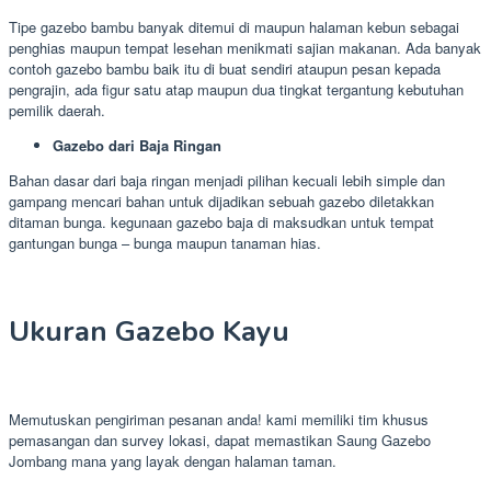
Tipe gazebo bambu banyak ditemui di maupun halaman kebun sebagai
penghias maupun tempat lesehan menikmati sajian makanan. Ada banyak
contoh gazebo bambu baik itu di buat sendiri ataupun pesan kepada
pengrajin, ada figur satu atap maupun dua tingkat tergantung kebutuhan
pemilik daerah.
Gazebo dari Baja Ringan
Bahan dasar dari baja ringan menjadi pilihan kecuali lebih simple dan
gampang mencari bahan untuk dijadikan sebuah gazebo diletakkan
ditaman bunga. kegunaan gazebo baja di maksudkan untuk tempat
gantungan bunga – bunga maupun tanaman hias.
Ukuran Gazebo Kayu
Memutuskan pengiriman pesanan anda! kami memiliki tim khusus
pemasangan dan survey lokasi, dapat memastikan Saung Gazebo
Jombang mana yang layak dengan halaman taman.