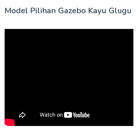
Model Pilihan Gazebo Kayu Glugu