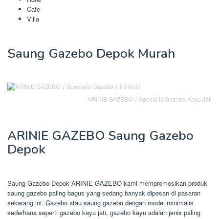
Cafe
Villa
Saung Gazebo Depok Murah
ARINIE GAZEBO √ Spesialis Gazebo Kayu Jati
ARINIE GAZEBO Saung Gazebo
Depok
Saung Gazebo Depok ARINIE GAZEBO kami mempromosikan produk
saung gazebo paling bagus yang sedang banyak dipesan di pasaran
sekarang ini. Gazebo atau saung gazebo dengan model minimalis
sederhana seperti gazebo kayu jati, gazebo kayu adalah jenis paling