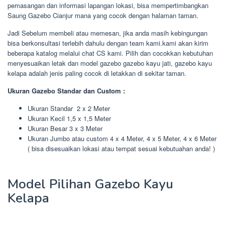
pemasangan dan informasi lapangan lokasi, bisa mempertimbangkan
Saung Gazebo Cianjur mana yang cocok dengan halaman taman.
Jadi Sebelum membeli atau memesan, jika anda masih kebingungan
bisa berkonsultasi terlebih dahulu dengan team kami.kami akan kirim
beberapa katalog melalui chat CS kami. Pilih dan cocokkan kebutuhan
menyesuaikan letak dan model gazebo gazebo kayu jati, gazebo kayu
kelapa adalah jenis paling cocok di letakkan di sekitar taman.
Ukuran Gazebo Standar dan Custom :
Ukuran Standar 2 x 2 Meter
Ukuran Kecil 1,5 x 1,5 Meter
Ukuran Besar 3 x 3 Meter
Ukuran Jumbo atau custom 4 x 4 Meter, 4 x 5 Meter, 4 x 6 Meter
( bisa disesuaikan lokasi atau tempat sesuai kebutuahan anda! )
Model Pilihan Gazebo Kayu
Kelapa