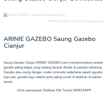
ARINIE GAZEBO √ Spesialis Gazebo Kayu
ARINIE GAZEBO Saung Gazebo
Cianjur
Saung Gazebo Cianjur ARINIE GAZEBO kami mempromosikan produk
gazebo paling bagus yang sedang banyak diorder di pasaran sekarang.
Gazebo atau saung dengan model minimalis sederhana seperti gazebo
kayu jati, gazebo kayu adalah jenis paling cocok di letakkan di sekitar
taman.
Untuk pemesanan Silahkan Klik Tombol WHATSAPP