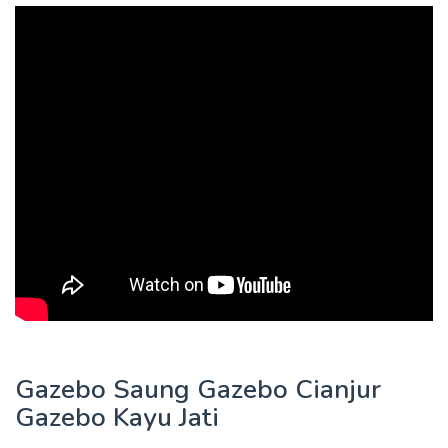
Gazebo Saung Gazebo Cianjur
Gazebo Kayu Jati