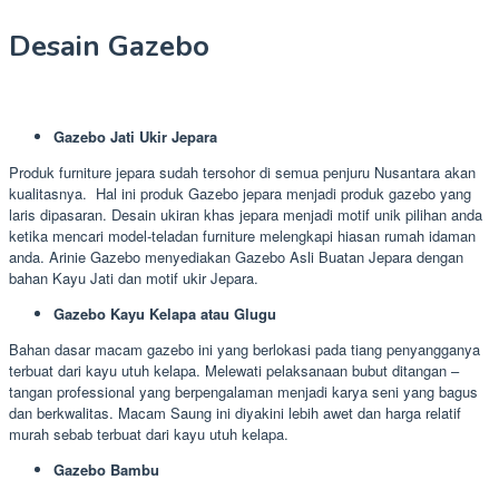
Desain Gazebo
Gazebo Jati Ukir Jepara
Produk furniture jepara sudah tersohor di semua penjuru Nusantara akan
kualitasnya. Hal ini produk Gazebo jepara menjadi produk gazebo yang
laris dipasaran. Desain ukiran khas jepara menjadi motif unik pilihan anda
ketika mencari model-teladan furniture melengkapi hiasan rumah idaman
anda. Arinie Gazebo menyediakan Gazebo Asli Buatan Jepara dengan
bahan Kayu Jati dan motif ukir Jepara.
Gazebo Kayu Kelapa atau Glugu
Bahan dasar macam gazebo ini yang berlokasi pada tiang penyangganya
terbuat dari kayu utuh kelapa. Melewati pelaksanaan bubut ditangan –
tangan professional yang berpengalaman menjadi karya seni yang bagus
dan berkwalitas. Macam Saung ini diyakini lebih awet dan harga relatif
murah sebab terbuat dari kayu utuh kelapa.
Gazebo Bambu