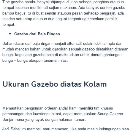
Tipe gazebo bambu banyak dijumpai di kios sebagai penghias ataupun
tempat lesehan menikmati sajian makanan. Ada banyak contoh gazebo
bambu bagus itu di buat sendiri ataupun pesan terhadap pengrajin, ada
teladan satu atap maupun dua tingkat tergantung keperluan pemilik
tempat.
Gazebo dari Baja Ringan
Bahan dasar dari baja ringan menjadi alternatif selain lebih simple dan
mudah mencari bahan untuk dijadikan sebuah gazebo diletakkan ditaman
bunga. kegunaan gazebo baja di maksudkan untuk daerah gantungan
bunga – bunga ataupun tanaman hias.
Ukuran Gazebo diatas Kolam
Memastikan pengiriman orderan anda! kami memiliki tim khusus
pemasangan dan kuesioner lokasi, dapat memutuskan Saung Gazebo
Banjar mana yang layak dengan halaman taman.
Jadi Sebelum membeli atau memesan, jika anda masih kebingungan bisa