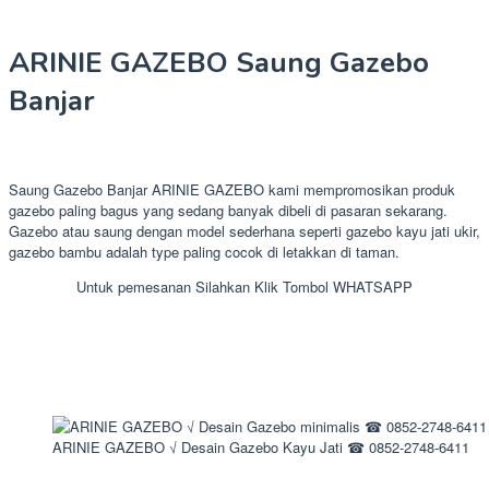
ARINIE GAZEBO Saung Gazebo
Banjar
Saung Gazebo Banjar ARINIE GAZEBO kami mempromosikan produk
gazebo paling bagus yang sedang banyak dibeli di pasaran sekarang.
Gazebo atau saung dengan model sederhana seperti gazebo kayu jati ukir,
gazebo bambu adalah type paling cocok di letakkan di taman.
Untuk pemesanan Silahkan Klik Tombol WHATSAPP
ARINIE GAZEBO √ Desain Gazebo Kayu Jati ☎ 0852-2748-6411