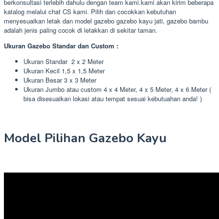
berkonsultasi terlebih dahulu dengan team kami.kami akan kirim beberapa
katalog melalui chat CS kami. Pilih dan cocokkan kebutuhan
menyesuaikan letak dan model gazebo gazebo kayu jati, gazebo bambu
adalah jenis paling cocok di letakkan di sekitar taman.
Ukuran Gazebo Standar dan Custom :
Ukuran Standar 2 x 2 Meter
Ukuran Kecil 1,5 x 1,5 Meter
Ukuran Besar 3 x 3 Meter
Ukuran Jumbo atau custom 4 x 4 Meter, 4 x 5 Meter, 4 x 6 Meter (
bisa disesuaikan lokasi atau tempat sesuai kebutuahan anda! )
Model Pilihan Gazebo Kayu