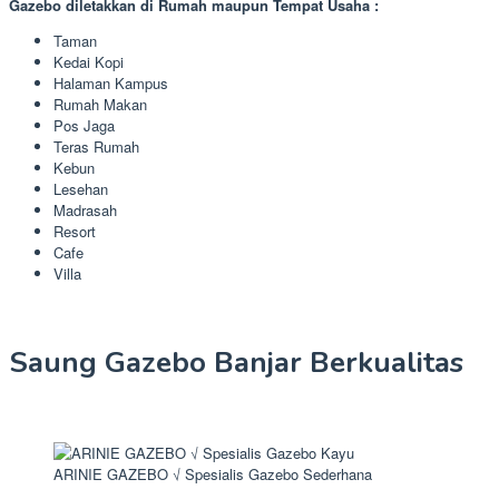
Gazebo diletakkan di Rumah maupun Tempat Usaha :
Taman
Kedai Kopi
Halaman Kampus
Rumah Makan
Pos Jaga
Teras Rumah
Kebun
Lesehan
Madrasah
Resort
Cafe
Villa
Saung Gazebo Banjar Berkualitas
ARINIE GAZEBO √ Spesialis Gazebo Sederhana