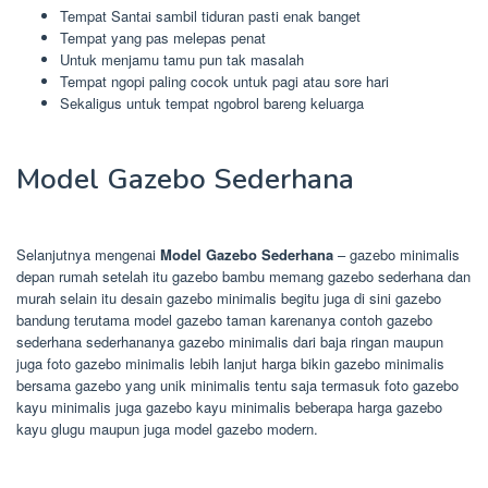
Tempat Santai sambil tiduran pasti enak banget
Tempat yang pas melepas penat
Untuk menjamu tamu pun tak masalah
Tempat ngopi paling cocok untuk pagi atau sore hari
Sekaligus untuk tempat ngobrol bareng keluarga
Model Gazebo Sederhana
Selanjutnya mengenai
Model Gazebo Sederhana
– gazebo minimalis
depan rumah setelah itu gazebo bambu memang gazebo sederhana dan
murah selain itu desain gazebo minimalis begitu juga di sini gazebo
bandung terutama model gazebo taman karenanya contoh gazebo
sederhana sederhananya gazebo minimalis dari baja ringan maupun
juga foto gazebo minimalis lebih lanjut harga bikin gazebo minimalis
bersama gazebo yang unik minimalis tentu saja termasuk foto gazebo
kayu minimalis juga gazebo kayu minimalis beberapa harga gazebo
kayu glugu maupun juga model gazebo modern.