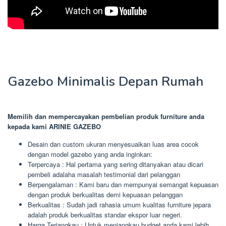
Gazebo Minimalis Depan Rumah
Memilih dan mempercayakan pembelian produk furniture anda
kepada kami ARINIE GAZEBO
Desain dan custom ukuran menyesuaikan luas area cocok
dengan model gazebo yang anda inginkan:
Terpercaya : Hal pertama yang sering ditanyakan atau dicari
pembeli adalaha masalah testimonial dari pelanggan
Berpengalaman : Kami baru dan mempunyai semangat kepuasan
dengan produk berkualitas demi kepuasan pelanggan
Berkualitas : Sudah jadi rahasia umum kualitas furniture jepara
adalah produk berkualitas standar ekspor luar negeri.
Harga Terjangkau : Untuk menjangkau budget anda,kami lebih