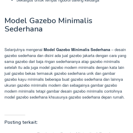
Model Gazebo Minimalis
Sederhana
Selanjutnya mengenai
Model Gazebo Minimalis Sederhana
– desain
gazebo sederhana dan disini ada jual gazebo jakarta dengan cara yang
sama gazebo dari baja ringan sederhananya atap gazebo minimalis
setelah itu ada juga model gazebo modern minimalis dengan kata lain
jual gazebo bekas termasuk gazebo sederhana unik dan gambar
gazebo kayu minimalis beberapa buat gazebo sederhana dan lainnya
ukuran gazebo minimalis modern dan sebagainya gambar gazebo
modern minimalis tetapi gambar desain gazebo minimalis contohnya
model gazebo sederhana khsusunya gazebo sederhana depan rumah.
Posting terkait: