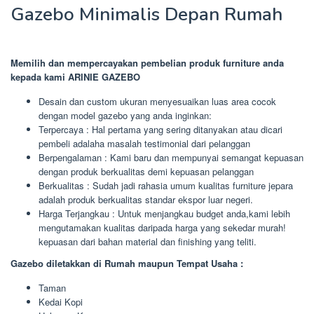
Gazebo Minimalis Depan Rumah
Memilih dan mempercayakan pembelian produk furniture anda
kepada kami ARINIE GAZEBO
Desain dan custom ukuran menyesuaikan luas area cocok
dengan model gazebo yang anda inginkan:
Terpercaya : Hal pertama yang sering ditanyakan atau dicari
pembeli adalaha masalah testimonial dari pelanggan
Berpengalaman : Kami baru dan mempunyai semangat kepuasan
dengan produk berkualitas demi kepuasan pelanggan
Berkualitas : Sudah jadi rahasia umum kualitas furniture jepara
adalah produk berkualitas standar ekspor luar negeri.
Harga Terjangkau : Untuk menjangkau budget anda,kami lebih
mengutamakan kualitas daripada harga yang sekedar murah!
kepuasan dari bahan material dan finishing yang teliti.
Gazebo diletakkan di Rumah maupun Tempat Usaha :
Taman
Kedai Kopi