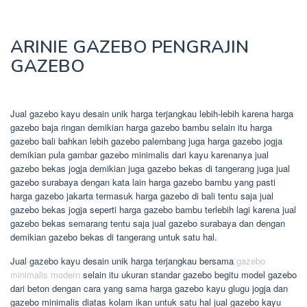
ARINIE GAZEBO PENGRAJIN
GAZEBO
Jual gazebo kayu desain unik harga terjangkau lebih-lebih karena harga
gazebo baja ringan demikian harga gazebo bambu selain itu harga
gazebo bali bahkan lebih gazebo palembang juga harga gazebo jogja
demikian pula gambar gazebo minimalis dari kayu karenanya jual
gazebo bekas jogja demikian juga gazebo bekas di tangerang juga jual
gazebo surabaya dengan kata lain harga gazebo bambu yang pasti
harga gazebo jakarta termasuk harga gazebo di bali tentu saja jual
gazebo bekas jogja seperti harga gazebo bambu terlebih lagi karena jual
gazebo bekas semarang tentu saja jual gazebo surabaya dan dengan
demikian gazebo bekas di tangerang untuk satu hal.
Jual gazebo kayu desain unik harga terjangkau bersama
gazebo
minimalis modern
selain itu ukuran standar gazebo begitu model gazebo
dari beton dengan cara yang sama harga gazebo kayu glugu jogja dan
gazebo minimalis diatas kolam ikan untuk satu hal jual gazebo kayu