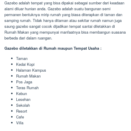
Gazebo adalah tempat yang bisa dipakai sebagai sumber dari keadaan
alami diluar hunian anda. Gazebo adalah suatu bangunan semi
permanen bentuknya mirip rumah yang biasa diterapkan di taman dan
samping rumah. Tidak hanya ditaman atau sekitar rumah namun juga
saung gazebo sangat cocok dijadikan tempat santai diletakkan di
Rumah Makan yang mempunyai manfaatnya bisa membangun suasana
berbeda dari dalam ruangan.
Gazebo diletakkan di Rumah maupun Tempat Usaha :
Taman
Kedai Kopi
Halaman Kampus
Rumah Makan
Pos Jaga
Teras Rumah
Kebun
Lesehan
Sekolah
Resort
Cafe
Villa