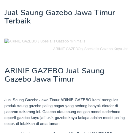
Jual Saung Gazebo Jawa Timur
Terbaik
ARINIE GAZEBO √ Spesialis Gazebo Kayu Jati
ARINIE GAZEBO Jual Saung
Gazebo Jawa Timur
Jual Saung Gazebo Jawa Timur ARINIE GAZEBO kami mengulas
produk saung gazebo paling bagus yang sedang banyak diorder di
pasaran sekarang ini. Gazebo atau saung dengan model sederhana
seperti gazebo kayu jati ukir, gazebo kayu kelapa adalah model paling
cocok di letakkan di area taman.