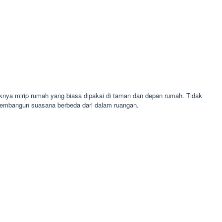
nya mirip rumah yang biasa dipakai di taman dan depan rumah. Tidak
membangun suasana berbeda dari dalam ruangan.