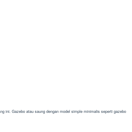
 ini. Gazebo atau saung dengan model simple minimalis seperti gazebo