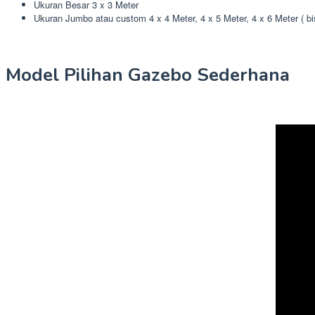
Ukuran Besar 3 x 3 Meter
Ukuran Jumbo atau custom 4 x 4 Meter, 4 x 5 Meter, 4 x 6 Meter ( b
Model Pilihan Gazebo Sederhana