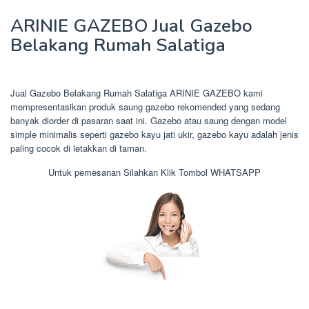
ARINIE GAZEBO Jual Gazebo
Belakang Rumah Salatiga
Jual Gazebo Belakang Rumah Salatiga ARINIE GAZEBO kami
mempresentasikan produk saung gazebo rekomended yang sedang
banyak diorder di pasaran saat ini. Gazebo atau saung dengan model
simple minimalis seperti gazebo kayu jati ukir, gazebo kayu adalah jenis
paling cocok di letakkan di taman.
Untuk pemesanan Silahkan Klik Tombol WHATSAPP