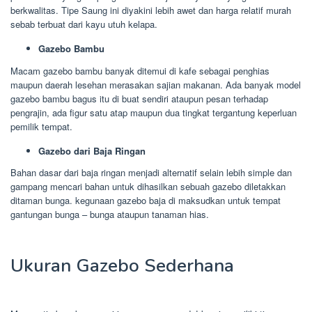
berkwalitas. Tipe Saung ini diyakini lebih awet dan harga relatif murah
sebab terbuat dari kayu utuh kelapa.
Gazebo Bambu
Macam gazebo bambu banyak ditemui di kafe sebagai penghias
maupun daerah lesehan merasakan sajian makanan. Ada banyak model
gazebo bambu bagus itu di buat sendiri ataupun pesan terhadap
pengrajin, ada figur satu atap maupun dua tingkat tergantung keperluan
pemilik tempat.
Gazebo dari Baja Ringan
Bahan dasar dari baja ringan menjadi alternatif selain lebih simple dan
gampang mencari bahan untuk dihasilkan sebuah gazebo diletakkan
ditaman bunga. kegunaan gazebo baja di maksudkan untuk tempat
gantungan bunga – bunga ataupun tanaman hias.
Ukuran Gazebo Sederhana