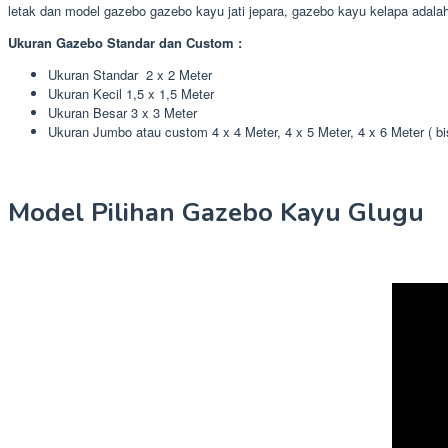
letak dan model gazebo gazebo kayu jati jepara, gazebo kayu kelapa adalah 
Ukuran Gazebo Standar dan Custom :
Ukuran Standar 2 x 2 Meter
Ukuran Kecil 1,5 x 1,5 Meter
Ukuran Besar 3 x 3 Meter
Ukuran Jumbo atau custom 4 x 4 Meter, 4 x 5 Meter, 4 x 6 Meter ( b
Model Pilihan Gazebo Kayu Glugu