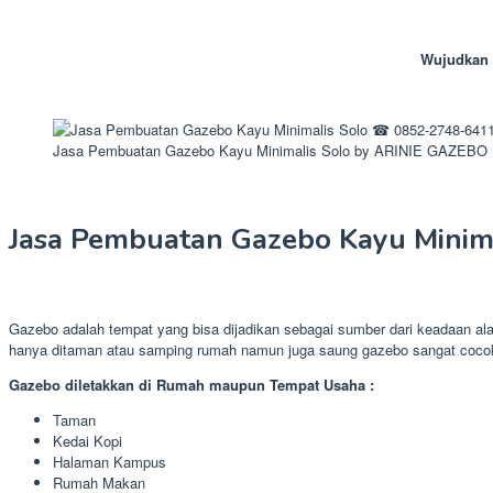
Wujudkan 
Jasa Pembuatan Gazebo Kayu Minimalis Solo by ARINIE GAZEBO 
Jasa Pembuatan Gazebo Kayu Minima
Gazebo adalah tempat yang bisa dijadikan sebagai sumber dari keadaan ala
hanya ditaman atau samping rumah namun juga saung gazebo sangat cocok
Gazebo diletakkan di Rumah maupun Tempat Usaha :
Taman
Kedai Kopi
Halaman Kampus
Rumah Makan