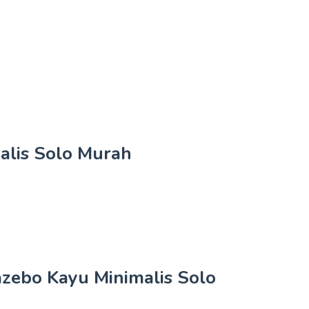
alis Solo Murah
ebo Kayu Minimalis Solo