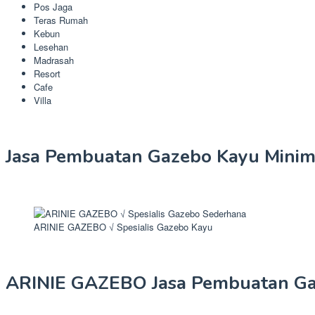
Pos Jaga
Teras Rumah
Kebun
Lesehan
Madrasah
Resort
Cafe
Villa
Jasa Pembuatan Gazebo Kayu Minim
ARINIE GAZEBO √ Spesialis Gazebo Kayu
ARINIE GAZEBO Jasa Pembuatan Gaz