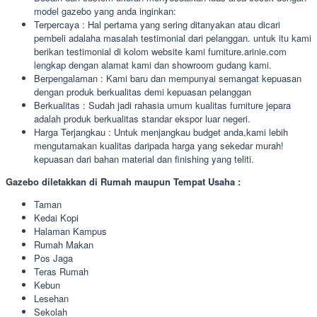
model gazebo yang anda inginkan:
Terpercaya : Hal pertama yang sering ditanyakan atau dicari
pembeli adalaha masalah testimonial dari pelanggan. untuk itu kami
berikan testimonial di kolom website kami furniture.arinie.com
lengkap dengan alamat kami dan showroom gudang kami.
Berpengalaman : Kami baru dan mempunyai semangat kepuasan
dengan produk berkualitas demi kepuasan pelanggan
Berkualitas : Sudah jadi rahasia umum kualitas furniture jepara
adalah produk berkualitas standar ekspor luar negeri.
Harga Terjangkau : Untuk menjangkau budget anda,kami lebih
mengutamakan kualitas daripada harga yang sekedar murah!
kepuasan dari bahan material dan finishing yang teliti.
Gazebo diletakkan di Rumah maupun Tempat Usaha :
Taman
Kedai Kopi
Halaman Kampus
Rumah Makan
Pos Jaga
Teras Rumah
Kebun
Lesehan
Sekolah