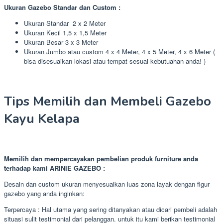
Ukuran Gazebo Standar dan Custom :
Ukuran Standar 2 x 2 Meter
Ukuran Kecil 1,5 x 1,5 Meter
Ukuran Besar 3 x 3 Meter
Ukuran Jumbo atau custom 4 x 4 Meter, 4 x 5 Meter, 4 x 6 Meter (
bisa disesuaikan lokasi atau tempat sesuai kebutuahan anda! )
Tips Memilih dan Membeli Gazebo
Kayu Kelapa
Memilih dan mempercayakan pembelian produk furniture anda
terhadap kami ARINIE GAZEBO :
Desain dan custom ukuran menyesuaikan luas zona layak dengan figur
gazebo yang anda inginkan:
Terpercaya : Hal utama yang sering ditanyakan atau dicari pembeli adalah
situasi sulit testimonial dari pelanggan. untuk itu kami berikan testimonial