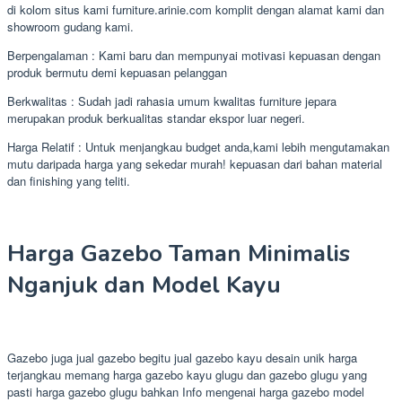
di kolom situs kami furniture.arinie.com komplit dengan alamat kami dan
showroom gudang kami.
Berpengalaman : Kami baru dan mempunyai motivasi kepuasan dengan
produk bermutu demi kepuasan pelanggan
Berkwalitas : Sudah jadi rahasia umum kwalitas furniture jepara
merupakan produk berkualitas standar ekspor luar negeri.
Harga Relatif : Untuk menjangkau budget anda,kami lebih mengutamakan
mutu daripada harga yang sekedar murah! kepuasan dari bahan material
dan finishing yang teliti.
Harga Gazebo Taman Minimalis
Nganjuk dan Model Kayu
Gazebo juga jual gazebo begitu jual gazebo kayu desain unik harga
terjangkau memang harga gazebo kayu glugu dan gazebo glugu yang
pasti harga gazebo glugu bahkan Info mengenai harga gazebo model