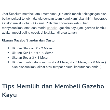
Jadi Sebelum membeli atau memesan, jika anda masih kebingungan bisa
berkonsultasi terlebih dahulu dengan team kami.kami akan kirim beberapa
katalog melalui chat CS kami. Pilih dan cocokkan kebutuhan
menyesuaikan letak dan model
gazebo
, gazebo kayu jati, gazebo bambu
adalah model paling cocok di letakkan di area taman.
Ukuran Gazebo Standar dan Custom :
Ukuran Standar 2 x 2 Meter
Ukuran Kecil 1,5 x 1,5 Meter
Ukuran Besar 3 x 3 Meter
Ukuran Jumbo atau custom 4 x 4 Meter, 4 x 5 Meter, 4 x 6 Meter (
bisa disesuaikan lokasi atau tempat sesuai kebutuahan anda! )
Tips Memilih dan Membeli Gazebo
Kayu