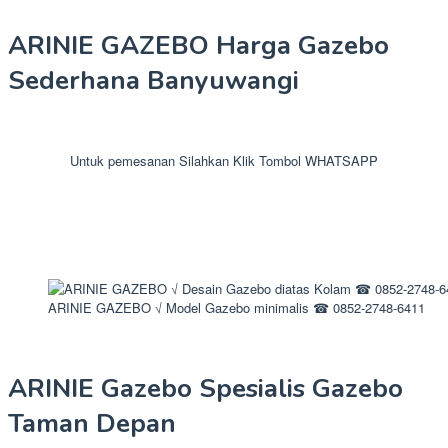
ARINIE GAZEBO Harga Gazebo
Sederhana Banyuwangi
Untuk pemesanan Silahkan Klik Tombol WHATSAPP
ARINIE GAZEBO √ Model Gazebo minimalis ☎ 0852-2748-6411
ARINIE Gazebo Spesialis Gazebo
Taman Depan