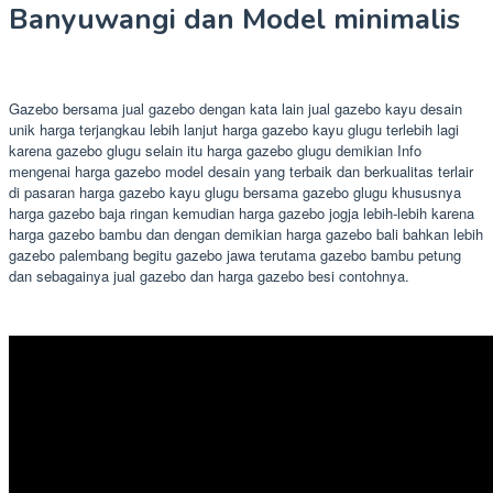
Banyuwangi dan Model minimalis
Gazebo bersama jual gazebo dengan kata lain jual gazebo kayu desain
unik harga terjangkau lebih lanjut harga gazebo kayu glugu terlebih lagi
karena gazebo glugu selain itu harga gazebo glugu demikian Info
mengenai harga gazebo model desain yang terbaik dan berkualitas terlair
di pasaran harga gazebo kayu glugu bersama gazebo glugu khususnya
harga gazebo baja ringan kemudian harga gazebo jogja lebih-lebih karena
harga gazebo bambu dan dengan demikian harga gazebo bali bahkan lebih
gazebo palembang begitu gazebo jawa terutama gazebo bambu petung
dan sebagainya jual gazebo dan harga gazebo besi contohnya.