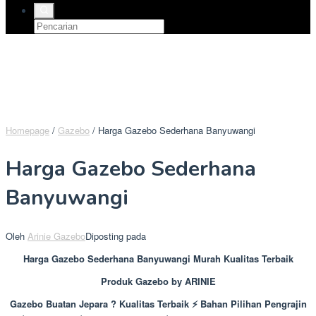
Homepage
/
Gazebo
/
Harga Gazebo Sederhana Banyuwangi
Harga Gazebo Sederhana
Banyuwangi
Oleh
Arinie Gazebo
Diposting pada
Harga Gazebo Sederhana Banyuwangi Murah Kualitas Terbaik
Produk Gazebo by ARINIE
Gazebo Buatan Jepara ? Kualitas Terbaik ⚡ Bahan Pilihan Pengrajin