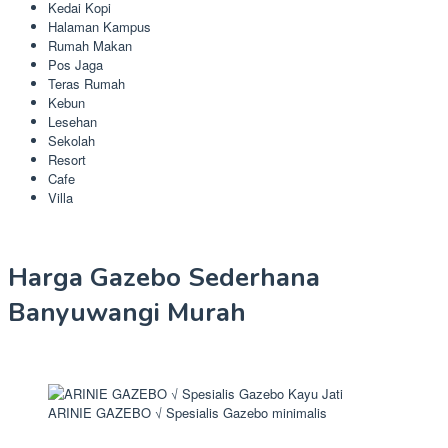
Kedai Kopi
Halaman Kampus
Rumah Makan
Pos Jaga
Teras Rumah
Kebun
Lesehan
Sekolah
Resort
Cafe
Villa
Harga Gazebo Sederhana
Banyuwangi Murah
ARINIE GAZEBO √ Spesialis Gazebo minimalis