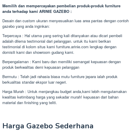
Memilih dan mempercayakan pembelian produk-produk furniture
anda terhadap kami ARINIE GAZEBO :
Desain dan custom ukuran menyesuaikan luas area pantas dengan contoh
gazebo yang anda inginkan:
Terpercaya : Hal utama yang sering kali ditanyakan atau dicari pembeli
adalah dilema testimonial dari pelanggan. untuk itu kami berikan
testimonial di kolom situs kami furniture.arinie.com lengkap dengan
domisili kami dan showroom gudang kami.
Berpengalaman : Kami baru dan memiliki semangat kepuasan dengan
produk berkwalitas demi kepuasan pelanggan
Bermutu : Telah jadi rahasia biasa mutu furniture jepara ialah produk
berkualitas standar ekspor luar negeri.
Harga Murah : Untuk menjangkau budget anda,kami lebih mengutamakan
kwalitas ketimbang harga yang sekadar murah! kepuasan dari bahan
material dan finishing yang teliti.
Harga Gazebo Sederhana