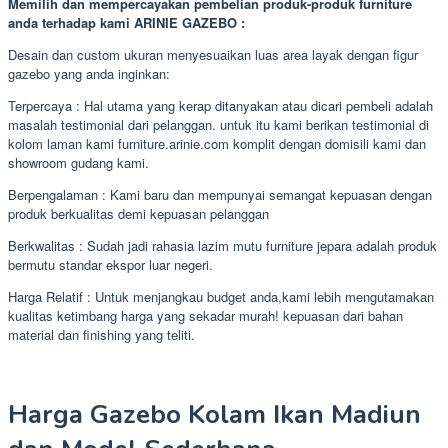
Memilih dan mempercayakan pembelian produk-produk furniture
anda terhadap kami ARINIE GAZEBO :
Desain dan custom ukuran menyesuaikan luas area layak dengan figur
gazebo yang anda inginkan:
Terpercaya : Hal utama yang kerap ditanyakan atau dicari pembeli adalah
masalah testimonial dari pelanggan. untuk itu kami berikan testimonial di
kolom laman kami furniture.arinie.com komplit dengan domisili kami dan
showroom gudang kami.
Berpengalaman : Kami baru dan mempunyai semangat kepuasan dengan
produk berkualitas demi kepuasan pelanggan
Berkwalitas : Sudah jadi rahasia lazim mutu furniture jepara adalah produk
bermutu standar ekspor luar negeri.
Harga Relatif : Untuk menjangkau budget anda,kami lebih mengutamakan
kualitas ketimbang harga yang sekadar murah! kepuasan dari bahan
material dan finishing yang teliti.
Harga Gazebo Kolam Ikan Madiun