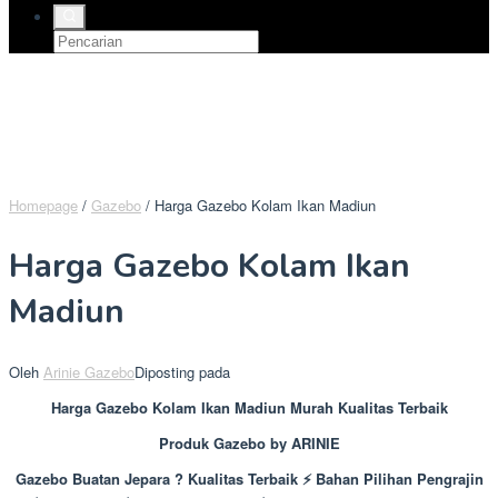
Homepage
/
Gazebo
/
Harga Gazebo Kolam Ikan Madiun
Harga Gazebo Kolam Ikan
Madiun
Oleh
Arinie Gazebo
Diposting pada
Harga Gazebo Kolam Ikan Madiun Murah Kualitas Terbaik
Produk Gazebo by ARINIE
Gazebo Buatan Jepara ? Kualitas Terbaik ⚡ Bahan Pilihan Pengrajin