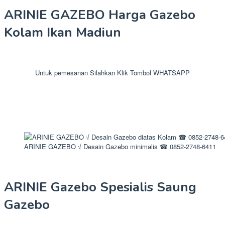
ARINIE GAZEBO Harga Gazebo
Kolam Ikan Madiun
Untuk pemesanan Silahkan Klik Tombol WHATSAPP
ARINIE GAZEBO √ Desain Gazebo minimalis ☎ 0852-2748-6411
ARINIE Gazebo Spesialis Saung
Gazebo