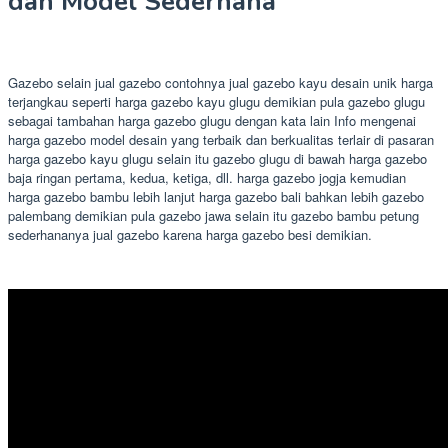
dan Model Sederhana
Gazebo selain jual gazebo contohnya jual gazebo kayu desain unik harga
terjangkau seperti harga gazebo kayu glugu demikian pula gazebo glugu
sebagai tambahan harga gazebo glugu dengan kata lain Info mengenai
harga gazebo model desain yang terbaik dan berkualitas terlair di pasaran
harga gazebo kayu glugu selain itu gazebo glugu di bawah harga gazebo
baja ringan pertama, kedua, ketiga, dll. harga gazebo jogja kemudian
harga gazebo bambu lebih lanjut harga gazebo bali bahkan lebih gazebo
palembang demikian pula gazebo jawa selain itu gazebo bambu petung
sederhananya jual gazebo karena harga gazebo besi demikian.