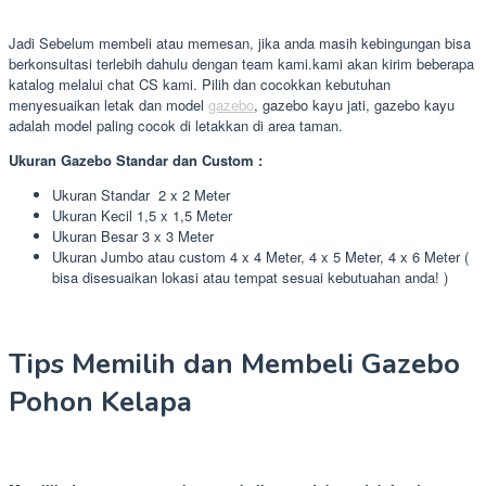
Jadi Sebelum membeli atau memesan, jika anda masih kebingungan bisa
berkonsultasi terlebih dahulu dengan team kami.kami akan kirim beberapa
katalog melalui chat CS kami. Pilih dan cocokkan kebutuhan
menyesuaikan letak dan model
gazebo
, gazebo kayu jati, gazebo kayu
adalah model paling cocok di letakkan di area taman.
Ukuran Gazebo Standar dan Custom :
Ukuran Standar 2 x 2 Meter
Ukuran Kecil 1,5 x 1,5 Meter
Ukuran Besar 3 x 3 Meter
Ukuran Jumbo atau custom 4 x 4 Meter, 4 x 5 Meter, 4 x 6 Meter (
bisa disesuaikan lokasi atau tempat sesuai kebutuahan anda! )
Tips Memilih dan Membeli Gazebo
Pohon Kelapa