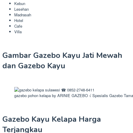
Kebun
Lesehan
Madrasah
Hotel
Cafe
Villa
Gambar Gazebo Kayu Jati Mewah
dan Gazebo Kayu
gazebo pohon kelapa by ARINIE GAZEBO √ Spesialis Gazebo Tam
Gazebo Kayu Kelapa Harga
Terjangkau