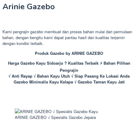
Arinie Gazebo
Kami pengrajin gazebo membuat dan proses bahan mulai dari permulaan
bahan, dengan bengitu kami dapat pantau hasil dan kualitas terjamin
dengan kondisi terbaik.
Produk Gazebo by ARINIE GAZEBO
Harga Gazebo Kayu Sidoarjo ? Kualitas Terbaik ⚡ Bahan Pilihan
Pengrajin
√ Anti Rayap √ Bahan Kayu Utuh √ Siap Pasang Ke Lokasi Anda
Gazebo Minimalis Kayu Kelapa √ Gazebo Taman Kayu Jati
ARINIE GAZEBO √ Spesialis Gazebo Jepara