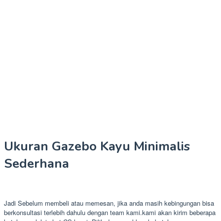
Ukuran Gazebo Kayu Minimalis
Sederhana
Jadi Sebelum membeli atau memesan, jika anda masih kebingungan bisa
berkonsultasi terlebih dahulu dengan team kami.kami akan kirim beberapa