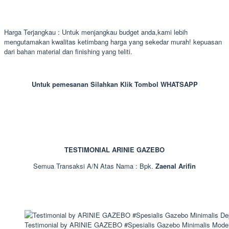
Harga Terjangkau : Untuk menjangkau budget anda,kami lebih
mengutamakan kwalitas ketimbang harga yang sekedar murah! kepuasan
dari bahan material dan finishing yang teliti.
Untuk pemesanan Silahkan Klik Tombol WHATSAPP
TESTIMONIAL ARINIE GAZEBO
Semua Transaksi A/N Atas Nama : Bpk.
Zaenal Arifin
Testimonial by ARINIE GAZEBO #Spesialis Gazebo Minimalis Mode