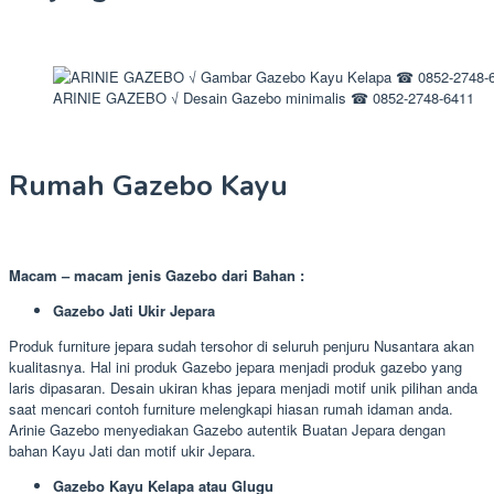
ARINIE GAZEBO √ Desain Gazebo minimalis ☎ 0852-2748-6411
Rumah Gazebo Kayu
Macam – macam jenis Gazebo dari Bahan :
Gazebo Jati Ukir Jepara
Produk furniture jepara sudah tersohor di seluruh penjuru Nusantara akan
kualitasnya. Hal ini produk Gazebo jepara menjadi produk gazebo yang
laris dipasaran. Desain ukiran khas jepara menjadi motif unik pilihan anda
saat mencari contoh furniture melengkapi hiasan rumah idaman anda.
Arinie Gazebo menyediakan Gazebo autentik Buatan Jepara dengan
bahan Kayu Jati dan motif ukir Jepara.
Gazebo Kayu Kelapa atau Glugu