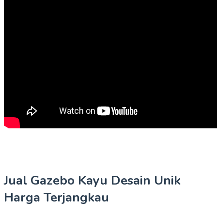
Jual Gazebo Kayu Desain Unik
Harga Terjangkau