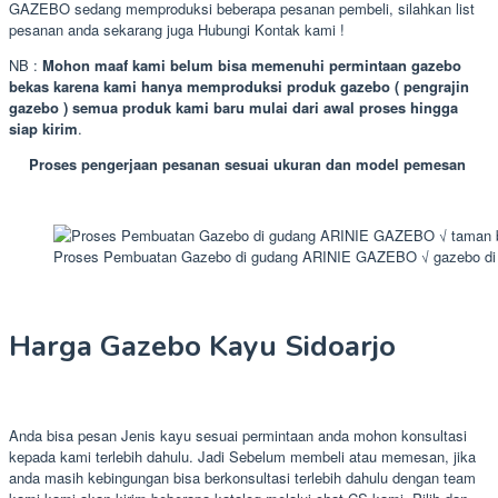
GAZEBO sedang memproduksi beberapa pesanan pembeli, silahkan list
pesanan anda sekarang juga Hubungi Kontak kami !
NB :
Mohon maaf kami belum bisa memenuhi permintaan gazebo
bekas karena kami hanya memproduksi produk gazebo ( pengrajin
gazebo ) semua produk kami baru mulai dari awal proses hingga
siap kirim
.
Proses pengerjaan pesanan sesuai ukuran dan model pemesan
Proses Pembuatan Gazebo di gudang ARINIE GAZEBO √ gazebo di
Harga Gazebo Kayu Sidoarjo
Anda bisa pesan Jenis kayu sesuai permintaan anda mohon konsultasi
kepada kami terlebih dahulu. Jadi Sebelum membeli atau memesan, jika
anda masih kebingungan bisa berkonsultasi terlebih dahulu dengan team