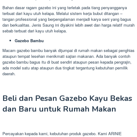
Bahan dasar ragam gazebo ini yang terletak pada tiang penyangganya
terbuat dari kayu utuh kelapa. Melalui sistem kerja bubut ditangan –
tangan professional yang berpengalaman menjadi karya seni yang bagus
dan berkualitas. Jenis Saung ini diyakini lebih awet dan harga relatif murah
sebab terbuat dari kayu utuh kelapa.
Gazebo Bambu
Macam gazebo bambu banyak dijumpai di rumah makan sebagai penghias
ataupun tempat lesehan menikmati sajian makanan. Ada banyak contoh
gazebo bambu bagus itu di buat sendiri ataupun pesan kepada pengrajin,
ada model satu atap ataupun dua tingkat tergantung kebutuhan pemilik
daerah.
Beli dan Pesan Gazebo Kayu Bekas
dan Baru untuk Rumah Makan
Percayakan kepada kami, kebutuhan produk gazebo. Kami ARINIE