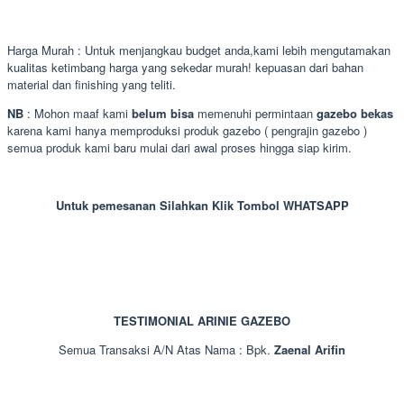
Harga Murah : Untuk menjangkau budget anda,kami lebih mengutamakan
kualitas ketimbang harga yang sekedar murah! kepuasan dari bahan
material dan finishing yang teliti.
NB
: Mohon maaf kami
belum bisa
memenuhi permintaan
gazebo bekas
karena kami hanya memproduksi produk gazebo ( pengrajin gazebo )
semua produk kami baru mulai dari awal proses hingga siap kirim.
Untuk pemesanan Silahkan Klik Tombol WHATSAPP
TESTIMONIAL ARINIE GAZEBO
Semua Transaksi A/N Atas Nama : Bpk.
Zaenal Arifin