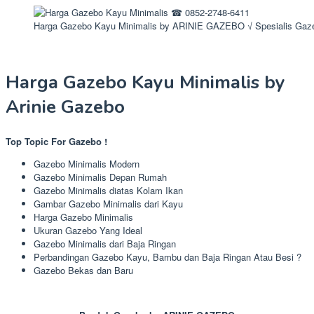
Harga Gazebo Kayu Minimalis by ARINIE GAZEBO √ Spesialis Gaze
Harga Gazebo Kayu Minimalis by
Arinie Gazebo
Top Topic For Gazebo !
Gazebo Minimalis Modern
Gazebo Minimalis Depan Rumah
Gazebo Minimalis diatas Kolam Ikan
Gambar Gazebo Minimalis dari Kayu
Harga Gazebo Minimalis
Ukuran Gazebo Yang Ideal
Gazebo Minimalis dari Baja Ringan
Perbandingan Gazebo Kayu, Bambu dan Baja Ringan Atau Besi ?
Gazebo Bekas dan Baru