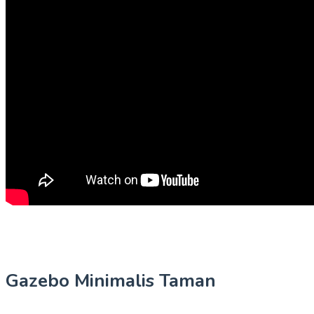
Gazebo Minimalis Taman