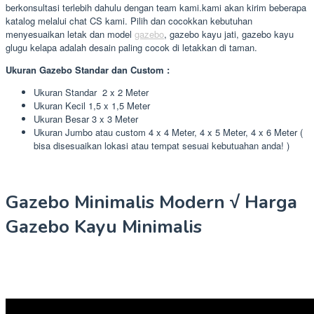
berkonsultasi terlebih dahulu dengan team kami.kami akan kirim beberapa
katalog melalui chat CS kami. Pilih dan cocokkan kebutuhan
menyesuaikan letak dan model
gazebo
, gazebo kayu jati, gazebo kayu
glugu kelapa adalah desain paling cocok di letakkan di taman.
Ukuran Gazebo Standar dan Custom :
Ukuran Standar 2 x 2 Meter
Ukuran Kecil 1,5 x 1,5 Meter
Ukuran Besar 3 x 3 Meter
Ukuran Jumbo atau custom 4 x 4 Meter, 4 x 5 Meter, 4 x 6 Meter (
bisa disesuaikan lokasi atau tempat sesuai kebutuahan anda! )
Gazebo Minimalis Modern √ Harga
Gazebo Kayu Minimalis