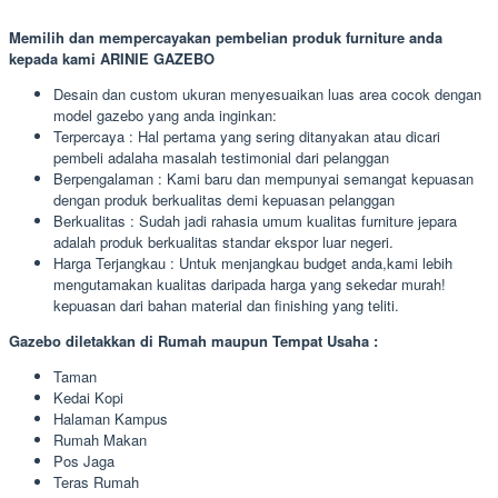
Memilih dan mempercayakan pembelian produk furniture anda
kepada kami ARINIE GAZEBO
Desain dan custom ukuran menyesuaikan luas area cocok dengan
model gazebo yang anda inginkan:
Terpercaya : Hal pertama yang sering ditanyakan atau dicari
pembeli adalaha masalah testimonial dari pelanggan
Berpengalaman : Kami baru dan mempunyai semangat kepuasan
dengan produk berkualitas demi kepuasan pelanggan
Berkualitas : Sudah jadi rahasia umum kualitas furniture jepara
adalah produk berkualitas standar ekspor luar negeri.
Harga Terjangkau : Untuk menjangkau budget anda,kami lebih
mengutamakan kualitas daripada harga yang sekedar murah!
kepuasan dari bahan material dan finishing yang teliti.
Gazebo diletakkan di Rumah maupun Tempat Usaha :
Taman
Kedai Kopi
Halaman Kampus
Rumah Makan
Pos Jaga
Teras Rumah