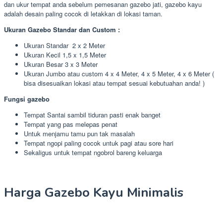
dan ukur tempat anda sebelum pemesanan gazebo jati, gazebo kayu
adalah desain paling cocok di letakkan di lokasi taman.
Ukuran Gazebo Standar dan Custom :
Ukuran Standar 2 x 2 Meter
Ukuran Kecil 1,5 x 1,5 Meter
Ukuran Besar 3 x 3 Meter
Ukuran Jumbo atau custom 4 x 4 Meter, 4 x 5 Meter, 4 x 6 Meter (
bisa disesuaikan lokasi atau tempat sesuai kebutuahan anda! )
Fungsi gazebo
Tempat Santai sambil tiduran pasti enak banget
Tempat yang pas melepas penat
Untuk menjamu tamu pun tak masalah
Tempat ngopi paling cocok untuk pagi atau sore hari
Sekaligus untuk tempat ngobrol bareng keluarga
Harga Gazebo Kayu Minimalis