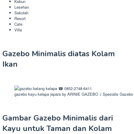
Kebun
Lesehan
Sekolah
Resort
Cafe
Villa
Gazebo Minimalis diatas Kolam
Ikan
gazebo kayu kelapa jepara by ARINIE GAZEBO √ Spesialis Gazebo
Gambar Gazebo Minimalis dari
Kayu untuk Taman dan Kolam