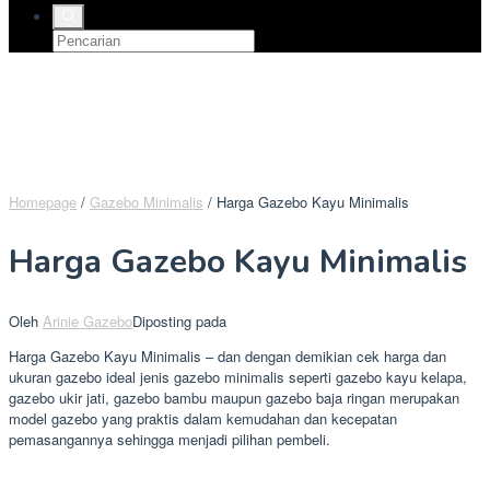
Homepage
/
Gazebo Minimalis
/
Harga Gazebo Kayu Minimalis
Harga Gazebo Kayu Minimalis
Oleh
Arinie Gazebo
Diposting pada
Harga Gazebo Kayu Minimalis – dan dengan demikian cek harga dan
ukuran gazebo ideal jenis gazebo minimalis seperti gazebo kayu kelapa,
gazebo ukir jati, gazebo bambu maupun gazebo baja ringan merupakan
model gazebo yang praktis dalam kemudahan dan kecepatan
pemasangannya sehingga menjadi pilihan pembeli.