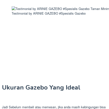
Testimonial by ARINIE GAZEBO #Spesialis Gazebo
Ukuran Gazebo Yang Ideal
Jadi Sebelum membeli atau memesan, jika anda masih kebingungan bisa