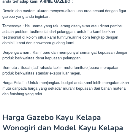
anda terhadap kami ARINIE GAZEBO :
Desain dan custom ukuran menyesuaikan luas area sesuai dengan figur
gazebo yang anda inginkan:
Terpercaya : Hal utama yang tak jarang ditanyakan atau dicari pembeli
adalah problem testimonial dari pelanggan. untuk itu kami berikan
testimonial di kolom situs kami furniture.arinie.com lengkap dengan
domisili kami dan showroom gudang kami.
Berpengalaman : Kami baru dan mempunyai semangat kepuasan dengan
produk berkwalitas demi kepuasan pelanggan
Bermutu : Sudah jadi rahasia lazim mutu furniture jepara merupakan
produk berkwalitas standar ekspor luar negeri.
Harga Relatif : Untuk menjangkau budget anda,kami lebih mengutamakan
mutu daripada harga yang sekadar murah! kepuasan dari bahan material
dan finishing yang teliti.
Harga Gazebo Kayu Kelapa
Wonogiri dan Model Kayu Kelapa