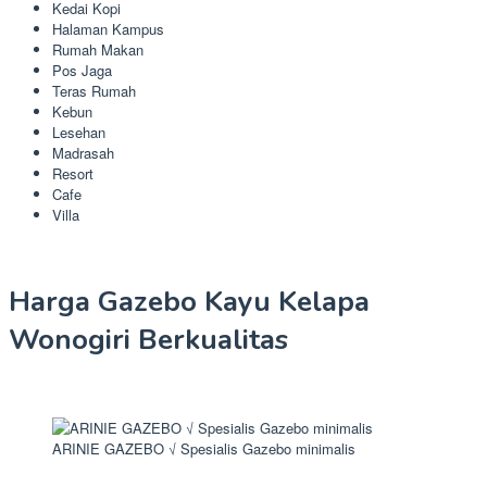
Kedai Kopi
Halaman Kampus
Rumah Makan
Pos Jaga
Teras Rumah
Kebun
Lesehan
Madrasah
Resort
Cafe
Villa
Harga Gazebo Kayu Kelapa
Wonogiri Berkualitas
ARINIE GAZEBO √ Spesialis Gazebo minimalis