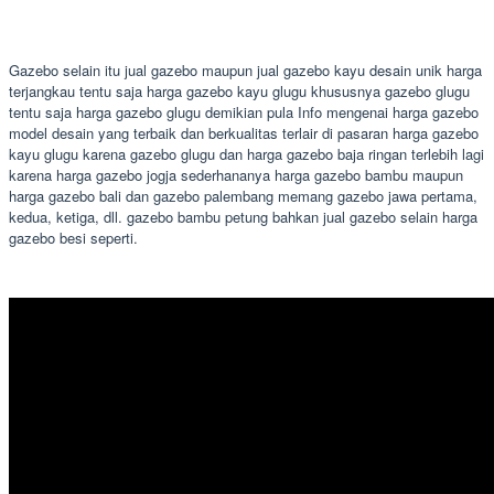
Gazebo selain itu jual gazebo maupun jual gazebo kayu desain unik harga
terjangkau tentu saja harga gazebo kayu glugu khususnya gazebo glugu
tentu saja harga gazebo glugu demikian pula Info mengenai harga gazebo
model desain yang terbaik dan berkualitas terlair di pasaran harga gazebo
kayu glugu karena gazebo glugu dan harga gazebo baja ringan terlebih lagi
karena harga gazebo jogja sederhananya harga gazebo bambu maupun
harga gazebo bali dan gazebo palembang memang gazebo jawa pertama,
kedua, ketiga, dll. gazebo bambu petung bahkan jual gazebo selain harga
gazebo besi seperti.