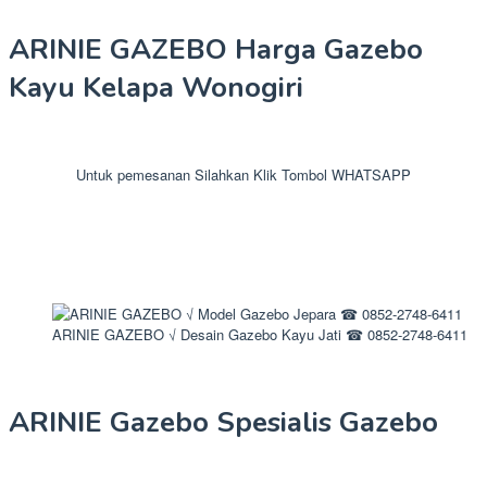
ARINIE GAZEBO Harga Gazebo
Kayu Kelapa Wonogiri
Untuk pemesanan Silahkan Klik Tombol WHATSAPP
ARINIE GAZEBO √ Desain Gazebo Kayu Jati ☎ 0852-2748-6411
ARINIE Gazebo Spesialis Gazebo