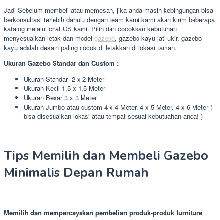
Jadi Sebelum membeli atau memesan, jika anda masih kebingungan bisa
berkonsultasi terlebih dahulu dengan team kami.kami akan kirim beberapa
katalog melalui chat CS kami. Pilih dan cocokkan kebutuhan
menyesuaikan letak dan model
gazebo
, gazebo kayu jati ukir, gazebo
kayu adalah desain paling cocok di letakkan di lokasi taman.
Ukuran Gazebo Standar dan Custom :
Ukuran Standar 2 x 2 Meter
Ukuran Kecil 1,5 x 1,5 Meter
Ukuran Besar 3 x 3 Meter
Ukuran Jumbo atau custom 4 x 4 Meter, 4 x 5 Meter, 4 x 6 Meter (
bisa disesuaikan lokasi atau tempat sesuai kebutuahan anda! )
Tips Memilih dan Membeli Gazebo
Minimalis Depan Rumah
Memilih dan mempercayakan pembelian produk-produk furniture