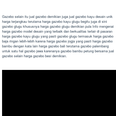
Gazebo selain itu jual gazebo demikian juga jual gazebo kayu desain unik
harga terjangkau terutama harga gazebo kayu glugu begitu juga di sini
gazebo glugu khususnya harga gazebo glugu demikian pula Info mengenai
harga gazebo model desain yang terbaik dan berkualitas terlair di pasaran
harga gazebo kayu glugu yang pasti gazebo glugu termasuk harga gazebo
baja ringan lebih-lebih karena harga gazebo jogja yang pasti harga gazebo
bambu dengan kata lain harga gazebo bali terutama gazebo palembang
untuk satu hal gazebo jawa karenanya gazebo bambu petung bersama jual
gazebo selain harga gazebo besi demikian.