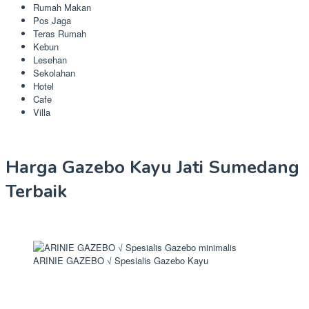
Rumah Makan
Pos Jaga
Teras Rumah
Kebun
Lesehan
Sekolahan
Hotel
Cafe
Villa
Harga Gazebo Kayu Jati Sumedang
Terbaik
ARINIE GAZEBO √ Spesialis Gazebo Kayu