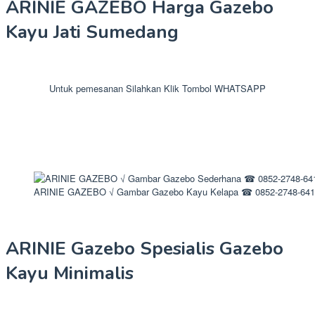
ARINIE GAZEBO Harga Gazebo
Kayu Jati Sumedang
Untuk pemesanan Silahkan Klik Tombol WHATSAPP
ARINIE GAZEBO √ Gambar Gazebo Kayu Kelapa ☎ 0852-2748-641
ARINIE Gazebo Spesialis Gazebo
Kayu Minimalis