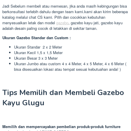
Jadi Sebelum membeli atau memesan, jika anda masih kebingungan bisa
berkonsultasi terlebih dahulu dengan team kami.kami akan kirim beberapa
katalog melalui chat CS kami. Pilih dan cocokkan kebutuhan
menyesuaikan letak dan model
gazebo
, gazebo kayu jati, gazebo kayu
adalah desain paling cocok di letakkan di sekitar taman.
Ukuran Gazebo Standar dan Custom :
Ukuran Standar 2 x 2 Meter
Ukuran Kecil 1,5 x 1,5 Meter
Ukuran Besar 3 x 3 Meter
Ukuran Jumbo atau custom 4 x 4 Meter, 4 x 5 Meter, 4 x 6 Meter (
bisa disesuaikan lokasi atau tempat sesuai kebutuahan anda! )
Tips Memilih dan Membeli Gazebo
Kayu Glugu
Memilih dan mempercayakan pembelian produk-produk furniture