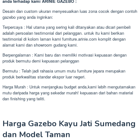
anda terhadap kami ARINIE GAZEBO :
Desain dan custom ukuran menyesuaikan luas zona cocok dengan contoh
gazebo yang anda inginkan:
Terpercaya : Hal utama yang sering kali ditanyakan atau dicari pembeli
adalah persoalan testimonial dari pelanggan. untuk itu kami berikan
testimonial di kolom laman kami furniture.arinie.com komplit dengan
alamat kami dan showroom gudang kami.
Berpengalaman : Kami baru dan memiliki motivasi kepuasan dengan
produk bermutu demi kepuasan pelanggan
Bermutu : Telah jadi rahasia umum mutu furniture jepara merupakan
produk berkwalitas standar ekspor luar negeri.
Harga Murah : Untuk menjangkau budget anda,kami lebih mengutamakan
mutu daripada harga yang sekedar murah! kepuasan dari bahan material
dan finishing yang teliti.
Harga Gazebo Kayu Jati Sumedang
dan Model Taman