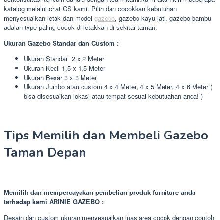
katalog melalui chat CS kami. Pilih dan cocokkan kebutuhan
menyesuaikan letak dan model
gazebo
, gazebo kayu jati, gazebo bambu
adalah type paling cocok di letakkan di sekitar taman.
Ukuran Gazebo Standar dan Custom :
Ukuran Standar 2 x 2 Meter
Ukuran Kecil 1,5 x 1,5 Meter
Ukuran Besar 3 x 3 Meter
Ukuran Jumbo atau custom 4 x 4 Meter, 4 x 5 Meter, 4 x 6 Meter (
bisa disesuaikan lokasi atau tempat sesuai kebutuahan anda! )
Tips Memilih dan Membeli Gazebo
Taman Depan
Memilih dan mempercayakan pembelian produk furniture anda
terhadap kami ARINIE GAZEBO :
Desain dan custom ukuran menyesuaikan luas area cocok dengan contoh