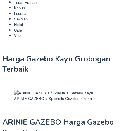
Teras Rumah
Kebun
Lesehan
Sekolah
Hotel
Cafe
Villa
Harga Gazebo Kayu Grobogan
Terbaik
ARINIE GAZEBO √ Spesialis Gazebo minimalis
ARINIE GAZEBO Harga Gazebo