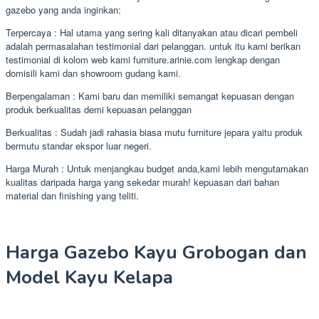
gazebo yang anda inginkan:
Terpercaya : Hal utama yang sering kali ditanyakan atau dicari pembeli
adalah permasalahan testimonial dari pelanggan. untuk itu kami berikan
testimonial di kolom web kami furniture.arinie.com lengkap dengan
domisili kami dan showroom gudang kami.
Berpengalaman : Kami baru dan memiliki semangat kepuasan dengan
produk berkualitas demi kepuasan pelanggan
Berkualitas : Sudah jadi rahasia biasa mutu furniture jepara yaitu produk
bermutu standar ekspor luar negeri.
Harga Murah : Untuk menjangkau budget anda,kami lebih mengutamakan
kualitas daripada harga yang sekedar murah! kepuasan dari bahan
material dan finishing yang teliti.
Harga Gazebo Kayu Grobogan dan
Model Kayu Kelapa