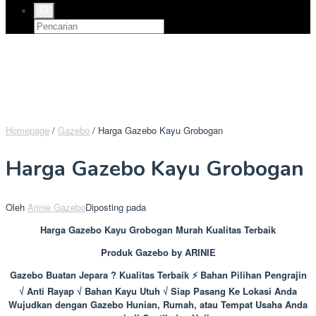
Homepage
/
Gazebo
/
Harga Gazebo Kayu Grobogan
Harga Gazebo Kayu Grobogan
Oleh
Arinie Gazebo
Diposting pada
Harga Gazebo Kayu Grobogan Murah Kualitas Terbaik
Produk Gazebo by ARINIE
Gazebo Buatan Jepara ? Kualitas Terbaik ⚡ Bahan Pilihan Pengrajin
√ Anti Rayap √ Bahan Kayu Utuh √ Siap Pasang Ke Lokasi Anda
Wujudkan dengan Gazebo Hunian, Rumah, atau Tempat Usaha Anda