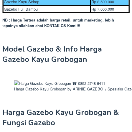
Gazebo Kayu Sidrap
Rp 8.500.000
Gazebo Full Bambu
Rp 7.000.000
NB : Harga Tertera adalah harga retail, untuk marketing. lebih
tepatnya silahkan chat KONTAK CS Kami!!!
Model Gazebo & Info Harga
Gazebo Kayu Grobogan
Harga Gazebo Kayu Grobogan by ARINIE GAZEBO √ Spesialis Gaz
Harga Gazebo Kayu Grobogan &
Fungsi Gazebo