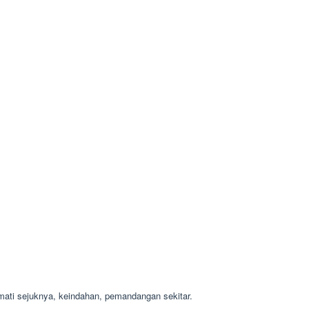
mati sejuknya, keindahan, pemandangan sekitar.