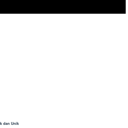
k dan Unik