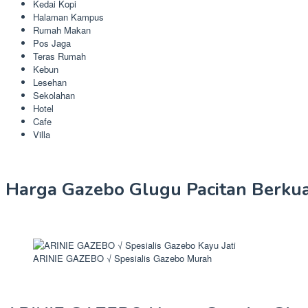
Kedai Kopi
Halaman Kampus
Rumah Makan
Pos Jaga
Teras Rumah
Kebun
Lesehan
Sekolahan
Hotel
Cafe
Villa
Harga Gazebo Glugu Pacitan Berkua
ARINIE GAZEBO √ Spesialis Gazebo Murah