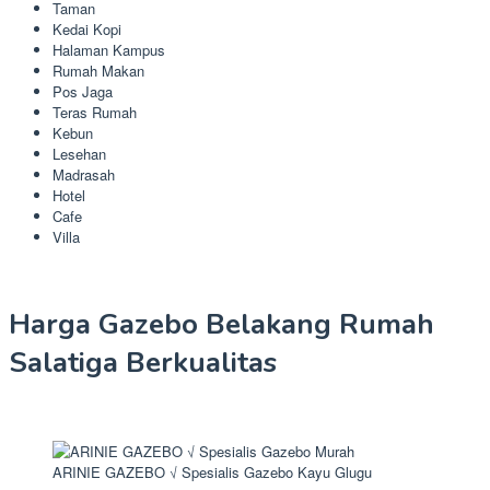
Taman
Kedai Kopi
Halaman Kampus
Rumah Makan
Pos Jaga
Teras Rumah
Kebun
Lesehan
Madrasah
Hotel
Cafe
Villa
Harga Gazebo Belakang Rumah
Salatiga Berkualitas
ARINIE GAZEBO √ Spesialis Gazebo Kayu Glugu