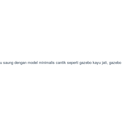
aung dengan model minimalis cantik seperti gazebo kayu jati, gazebo