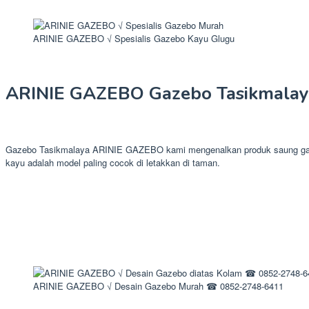
ARINIE GAZEBO √ Spesialis Gazebo Kayu Glugu
ARINIE GAZEBO Gazebo Tasikmalay
Gazebo Tasikmalaya ARINIE GAZEBO kami mengenalkan produk saung gazebo
kayu adalah model paling cocok di letakkan di taman.
ARINIE GAZEBO √ Desain Gazebo Murah ☎ 0852-2748-6411