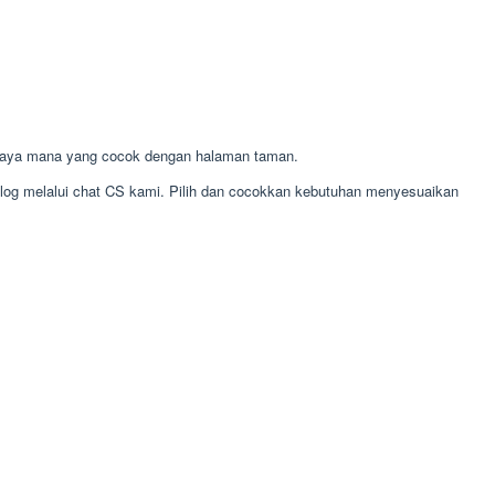
laya mana yang cocok dengan halaman taman.
alog melalui chat CS kami. Pilih dan cocokkan kebutuhan menyesuaikan