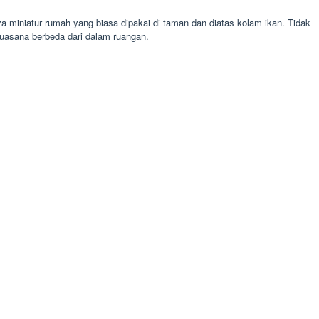
 miniatur rumah yang biasa dipakai di taman dan diatas kolam ikan. Tidak
uasana berbeda dari dalam ruangan.