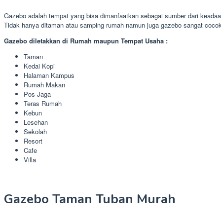
Gazebo adalah tempat yang bisa dimanfaatkan sebagai sumber dari keadaan
Tidak hanya ditaman atau samping rumah namun juga gazebo sangat cocok 
Gazebo diletakkan di Rumah maupun Tempat Usaha :
Taman
Kedai Kopi
Halaman Kampus
Rumah Makan
Pos Jaga
Teras Rumah
Kebun
Lesehan
Sekolah
Resort
Cafe
Villa
Gazebo Taman Tuban Murah