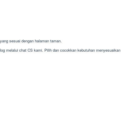
yang sesuai dengan halaman taman.
alog melalui chat CS kami. Pilih dan cocokkan kebutuhan menyesuaikan