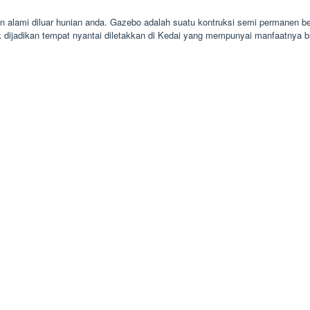
 alami diluar hunian anda. Gazebo adalah suatu kontruksi semi permanen b
dijadikan tempat nyantai diletakkan di Kedai yang mempunyai manfaatnya 