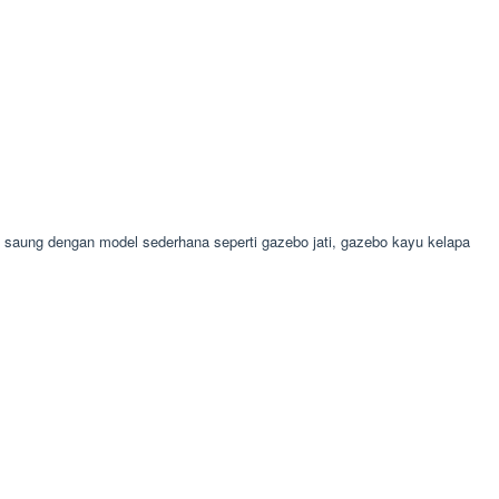
aung dengan model sederhana seperti gazebo jati, gazebo kayu kelapa