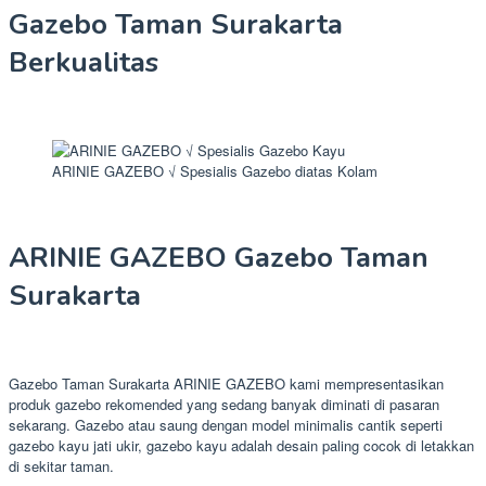
Gazebo Taman Surakarta
Berkualitas
ARINIE GAZEBO √ Spesialis Gazebo diatas Kolam
ARINIE GAZEBO Gazebo Taman
Surakarta
Gazebo Taman Surakarta ARINIE GAZEBO kami mempresentasikan
produk gazebo rekomended yang sedang banyak diminati di pasaran
sekarang. Gazebo atau saung dengan model minimalis cantik seperti
gazebo kayu jati ukir, gazebo kayu adalah desain paling cocok di letakkan
di sekitar taman.