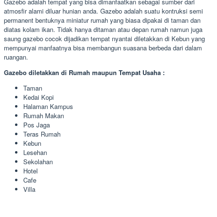
Gazebo adalah tempat yang bisa dimanfaatkan sebagai sumber dari
atmosfir alami diluar hunian anda. Gazebo adalah suatu kontruksi semi
permanent bentuknya miniatur rumah yang biasa dipakai di taman dan
diatas kolam ikan. Tidak hanya ditaman atau depan rumah namun juga
saung gazebo cocok dijadikan tempat nyantai diletakkan di Kebun yang
mempunyai manfaatnya bisa membangun suasana berbeda dari dalam
ruangan.
Gazebo diletakkan di Rumah maupun Tempat Usaha :
Taman
Kedai Kopi
Halaman Kampus
Rumah Makan
Pos Jaga
Teras Rumah
Kebun
Lesehan
Sekolahan
Hotel
Cafe
Villa