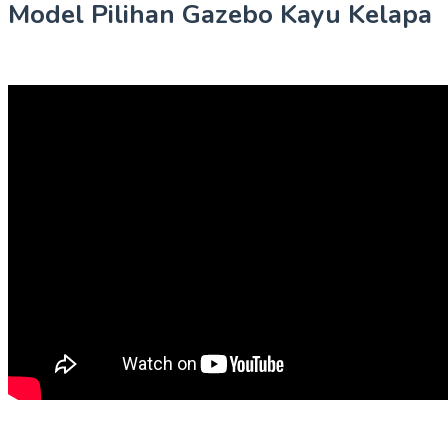
Model Pilihan Gazebo Kayu Kelapa