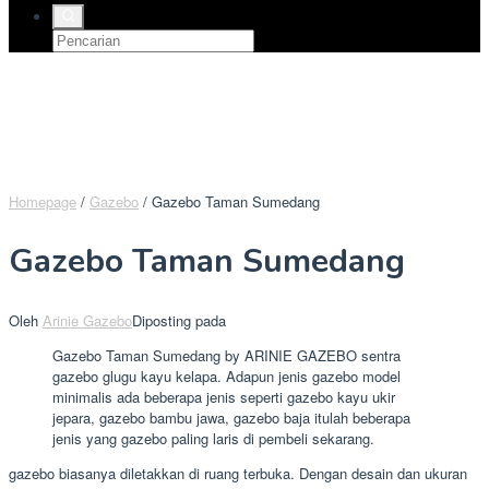
Homepage
/
Gazebo
/
Gazebo Taman Sumedang
Gazebo Taman Sumedang
Oleh
Arinie Gazebo
Diposting pada
Gazebo Taman Sumedang by ARINIE GAZEBO sentra
gazebo glugu kayu kelapa. Adapun jenis gazebo model
minimalis ada beberapa jenis seperti gazebo kayu ukir
jepara, gazebo bambu jawa, gazebo baja itulah beberapa
jenis yang gazebo paling laris di pembeli sekarang.
gazebo biasanya diletakkan di ruang terbuka. Dengan desain dan ukuran