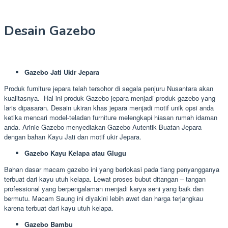
Desain Gazebo
Gazebo Jati Ukir Jepara
Produk furniture jepara telah tersohor di segala penjuru Nusantara akan
kualitasnya. Hal ini produk Gazebo jepara menjadi produk gazebo yang
laris dipasaran. Desain ukiran khas jepara menjadi motif unik opsi anda
ketika mencari model-teladan furniture melengkapi hiasan rumah idaman
anda. Arinie Gazebo menyediakan Gazebo Autentik Buatan Jepara
dengan bahan Kayu Jati dan motif ukir Jepara.
Gazebo Kayu Kelapa atau Glugu
Bahan dasar macam gazebo ini yang berlokasi pada tiang penyangganya
terbuat dari kayu utuh kelapa. Lewat proses bubut ditangan – tangan
professional yang berpengalaman menjadi karya seni yang baik dan
bermutu. Macam Saung ini diyakini lebih awet dan harga terjangkau
karena terbuat dari kayu utuh kelapa.
Gazebo Bambu