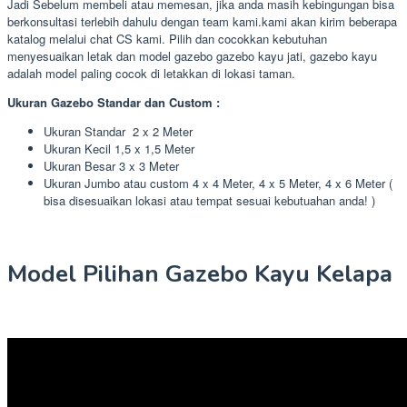
Jadi Sebelum membeli atau memesan, jika anda masih kebingungan bisa
berkonsultasi terlebih dahulu dengan team kami.kami akan kirim beberapa
katalog melalui chat CS kami. Pilih dan cocokkan kebutuhan
menyesuaikan letak dan model gazebo gazebo kayu jati, gazebo kayu
adalah model paling cocok di letakkan di lokasi taman.
Ukuran Gazebo Standar dan Custom :
Ukuran Standar 2 x 2 Meter
Ukuran Kecil 1,5 x 1,5 Meter
Ukuran Besar 3 x 3 Meter
Ukuran Jumbo atau custom 4 x 4 Meter, 4 x 5 Meter, 4 x 6 Meter (
bisa disesuaikan lokasi atau tempat sesuai kebutuahan anda! )
Model Pilihan Gazebo Kayu Kelapa