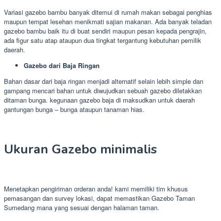
Variasi gazebo bambu banyak ditemui di rumah makan sebagai penghias
maupun tempat lesehan menikmati sajian makanan. Ada banyak teladan
gazebo bambu baik itu di buat sendiri maupun pesan kepada pengrajin,
ada figur satu atap ataupun dua tingkat tergantung kebutuhan pemilik
daerah.
Gazebo dari Baja Ringan
Bahan dasar dari baja ringan menjadi alternatif selain lebih simple dan
gampang mencari bahan untuk diwujudkan sebuah gazebo diletakkan
ditaman bunga. kegunaan gazebo baja di maksudkan untuk daerah
gantungan bunga – bunga ataupun tanaman hias.
Ukuran Gazebo minimalis
Menetapkan pengiriman orderan anda! kami memiliki tim khusus
pemasangan dan survey lokasi, dapat memastikan Gazebo Taman
Sumedang mana yang sesuai dengan halaman taman.