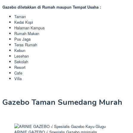
Gazebo diletakkan di Rumah maupun Tempat Usaha :
Taman
Kedai Kopi
Halaman Kampus
Rumah Makan
Pos Jaga
Teras Rumah
Kebun
Lesehan
Sekolah
Resort
Cafe
Villa
Gazebo Taman Sumedang Murah
ARINIE GAZEBO √ Spesialis Gazebo minimalis