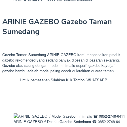
ARINIE GAZEBO Gazebo Taman
Sumedang
Gazebo Taman Sumedang ARINIE GAZEBO kami mengenalkan produk
gazebo rekomended yang sedang banyak dipesan di pasaran sekarang.
Gazebo atau saung dengan model minimalis seperti gazebo kayu jati,
gazebo bambu adalah model paling cocok di letakkan di area taman.
Untuk pemesanan Silahkan Klik Tombol WHATSAPP
ARINIE GAZEBO √ Desain Gazebo Sederhana ☎ 0852-2748-6411