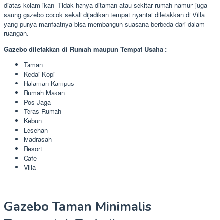
diatas kolam ikan. Tidak hanya ditaman atau sekitar rumah namun juga
saung gazebo cocok sekali dijadikan tempat nyantai diletakkan di Villa
yang punya manfaatnya bisa membangun suasana berbeda dari dalam
ruangan.
Gazebo diletakkan di Rumah maupun Tempat Usaha :
Taman
Kedai Kopi
Halaman Kampus
Rumah Makan
Pos Jaga
Teras Rumah
Kebun
Lesehan
Madrasah
Resort
Cafe
Villa
Gazebo Taman Minimalis