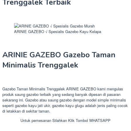
Trenggalek Terbaik
ARINIE GAZEBO √ Spesialis Gazebo Kayu Kelapa
ARINIE GAZEBO Gazebo Taman
Minimalis Trenggalek
Gazebo Taman Minimalis Trenggalek ARINIE GAZEBO kami mengulas
produk saung gazebo terbaik yang sedang banyak dipesan di pasaran
sekarang ini. Gazebo atau saung gazebo dengan model simple minimalis
seperti gazebo kayu jati ukir, gazebo kayu glugu adalah jenis paling cocok
di letakkan di sekitar taman.
Untuk pemesanan Silahkan Klik Tombol WHATSAPP