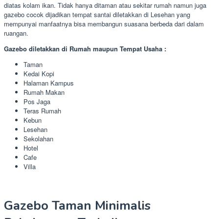
diatas kolam ikan. Tidak hanya ditaman atau sekitar rumah namun juga
gazebo cocok dijadikan tempat santai diletakkan di Lesehan yang
mempunyai manfaatnya bisa membangun suasana berbeda dari dalam
ruangan.
Gazebo diletakkan di Rumah maupun Tempat Usaha :
Taman
Kedai Kopi
Halaman Kampus
Rumah Makan
Pos Jaga
Teras Rumah
Kebun
Lesehan
Sekolahan
Hotel
Cafe
Villa
Gazebo Taman Minimalis