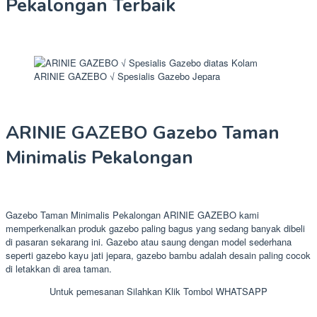
Pekalongan Terbaik
ARINIE GAZEBO √ Spesialis Gazebo Jepara
ARINIE GAZEBO Gazebo Taman
Minimalis Pekalongan
Gazebo Taman Minimalis Pekalongan ARINIE GAZEBO kami
memperkenalkan produk gazebo paling bagus yang sedang banyak dibeli
di pasaran sekarang ini. Gazebo atau saung dengan model sederhana
seperti gazebo kayu jati jepara, gazebo bambu adalah desain paling cocok
di letakkan di area taman.
Untuk pemesanan Silahkan Klik Tombol WHATSAPP