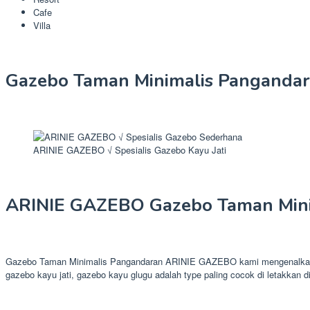
Cafe
Villa
Gazebo Taman Minimalis Pangandar
ARINIE GAZEBO √ Spesialis Gazebo Kayu Jati
ARINIE GAZEBO Gazebo Taman Mini
Gazebo Taman Minimalis Pangandaran ARINIE GAZEBO kami mengenalkan pr
gazebo kayu jati, gazebo kayu glugu adalah type paling cocok di letakkan di