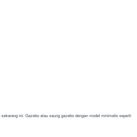
ekarang ini. Gazebo atau saung gazebo dengan model minimalis seperti