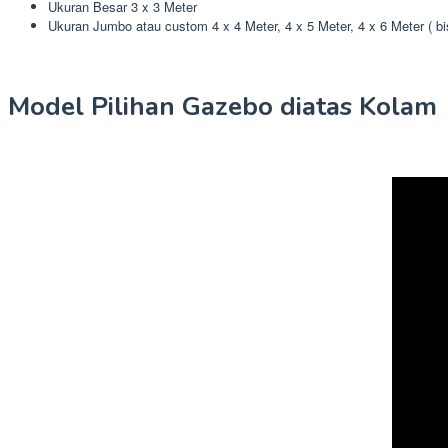
Ukuran Besar 3 x 3 Meter
Ukuran Jumbo atau custom 4 x 4 Meter, 4 x 5 Meter, 4 x 6 Meter ( b
Model Pilihan Gazebo diatas Kolam