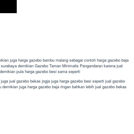
mikian juga harga gazebo bambu malang sebagai contoh harga gazebo baja
bo surabaya demikian Gazebo Taman Minimalis Pangandaran karena jual
demikian pula harga gazebo besi sama seperti
juga jual gazebo bekas jogja juga harga gazebo besi seperti jual gazebo
u demikian juga harga gazebo baja ringan bahkan lebih jual gazebo bekas