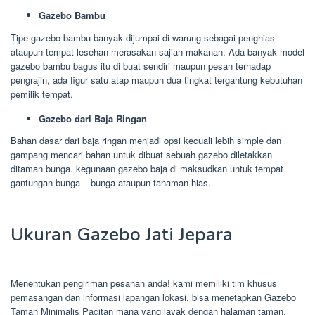
Gazebo Bambu
Tipe gazebo bambu banyak dijumpai di warung sebagai penghias
ataupun tempat lesehan merasakan sajian makanan. Ada banyak model
gazebo bambu bagus itu di buat sendiri maupun pesan terhadap
pengrajin, ada figur satu atap maupun dua tingkat tergantung kebutuhan
pemilik tempat.
Gazebo dari Baja Ringan
Bahan dasar dari baja ringan menjadi opsi kecuali lebih simple dan
gampang mencari bahan untuk dibuat sebuah gazebo diletakkan
ditaman bunga. kegunaan gazebo baja di maksudkan untuk tempat
gantungan bunga – bunga ataupun tanaman hias.
Ukuran Gazebo Jati Jepara
Menentukan pengiriman pesanan anda! kami memiliki tim khusus
pemasangan dan informasi lapangan lokasi, bisa menetapkan Gazebo
Taman Minimalis Pacitan mana yang layak dengan halaman taman.