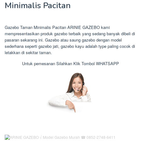
Minimalis Pacitan
Gazebo Taman Minimalis Pacitan ARINIE GAZEBO kami
mempresentasikan produk gazebo terbaik yang sedang banyak dibeli di
pasaran sekarang ini. Gazebo atau saung gazebo dengan model
sederhana seperti gazebo jati, gazebo kayu adalah type paling cocok di
letakkan di sekitar taman.
Untuk pemesanan Silahkan Klik Tombol WHATSAPP