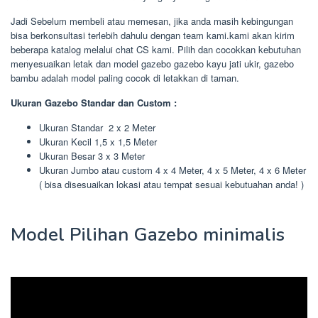
Jadi Sebelum membeli atau memesan, jika anda masih kebingungan
bisa berkonsultasi terlebih dahulu dengan team kami.kami akan kirim
beberapa katalog melalui chat CS kami. Pilih dan cocokkan kebutuhan
menyesuaikan letak dan model gazebo gazebo kayu jati ukir, gazebo
bambu adalah model paling cocok di letakkan di taman.
Ukuran Gazebo Standar dan Custom :
Ukuran Standar 2 x 2 Meter
Ukuran Kecil 1,5 x 1,5 Meter
Ukuran Besar 3 x 3 Meter
Ukuran Jumbo atau custom 4 x 4 Meter, 4 x 5 Meter, 4 x 6 Meter
( bisa disesuaikan lokasi atau tempat sesuai kebutuahan anda! )
Model Pilihan Gazebo minimalis