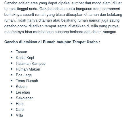
Gazebo adalah area yang dapat dipakai sumber dari mood alami diluar
tempat tinggal anda. Gazebo adalah suatu bangunan semi permanent
bentuknya seperti rumah yang biasa diterapkan di taman dan belakang
rumah. Tidak hanya ditaman atau belakang rumah namun juga saung
gazebo cocok dijadikan tempat santai diletakkan di Villa yang punya
manfaatnya bisa membangun suasana berbeda dari dalam ruangan.
Gazebo diletakkan di Rumah maupun Tempat Usaha :
Taman
Kedai Kopi
Halaman Kampus
Rumah Makan
Pos Jaga
Teras Rumah
Kebun
Lesehan
Sekolahan
Hotel
Cafe
Villa