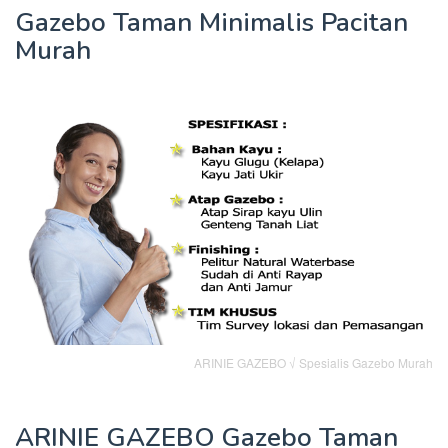
Gazebo Taman Minimalis Pacitan
Murah
ARINIE GAZEBO √ Spesialis Gazebo Murah
ARINIE GAZEBO Gazebo Taman