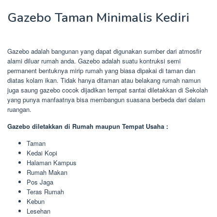
Gazebo Taman Minimalis Kediri
Gazebo adalah bangunan yang dapat digunakan sumber dari atmosfir
alami diluar rumah anda. Gazebo adalah suatu kontruksi semi
permanent bentuknya mirip rumah yang biasa dipakai di taman dan
diatas kolam ikan. Tidak hanya ditaman atau belakang rumah namun
juga saung gazebo cocok dijadikan tempat santai diletakkan di Sekolah
yang punya manfaatnya bisa membangun suasana berbeda dari dalam
ruangan.
Gazebo diletakkan di Rumah maupun Tempat Usaha :
Taman
Kedai Kopi
Halaman Kampus
Rumah Makan
Pos Jaga
Teras Rumah
Kebun
Lesehan