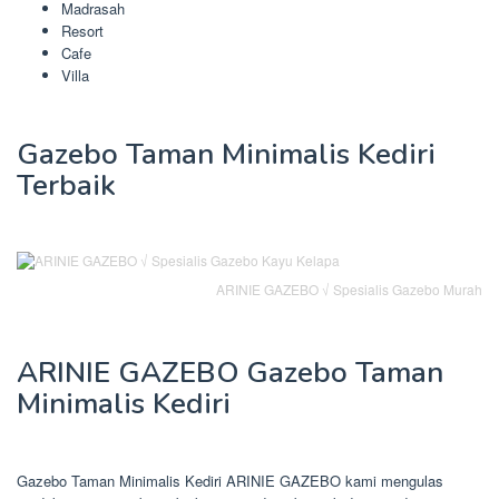
Madrasah
Resort
Cafe
Villa
Gazebo Taman Minimalis Kediri
Terbaik
ARINIE GAZEBO √ Spesialis Gazebo Murah
ARINIE GAZEBO Gazebo Taman
Minimalis Kediri
Gazebo Taman Minimalis Kediri ARINIE GAZEBO kami mengulas