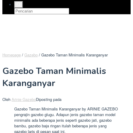
Homepage
/
Gazebo
/
Gazebo Taman Minimalis Karanganyar
Gazebo Taman Minimalis
Karanganyar
Oleh
Arinie Gazebo
Diposting pada
Gazebo Taman Minimalis Karanganyar by ARINIE GAZEBO
pengrajin gazebo glugu. Adapun jenis gazebo taman model
minimalis ada beberapa jenis seperti gazebo jati, gazebo
bambu, gazebo baja ringan itulah beberapa jenis yang
gazebo laris di pesan saat ini.