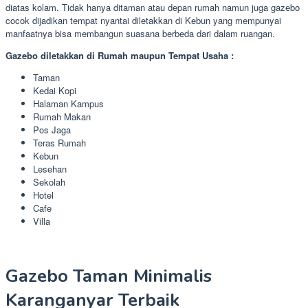
diatas kolam. Tidak hanya ditaman atau depan rumah namun juga gazebo
cocok dijadikan tempat nyantai diletakkan di Kebun yang mempunyai
manfaatnya bisa membangun suasana berbeda dari dalam ruangan.
Gazebo diletakkan di Rumah maupun Tempat Usaha :
Taman
Kedai Kopi
Halaman Kampus
Rumah Makan
Pos Jaga
Teras Rumah
Kebun
Lesehan
Sekolah
Hotel
Cafe
Villa
Gazebo Taman Minimalis
Karanganyar Terbaik