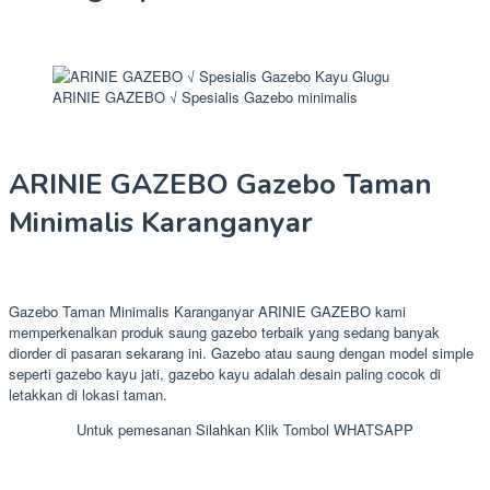
ARINIE GAZEBO √ Spesialis Gazebo minimalis
ARINIE GAZEBO Gazebo Taman
Minimalis Karanganyar
Gazebo Taman Minimalis Karanganyar ARINIE GAZEBO kami
memperkenalkan produk saung gazebo terbaik yang sedang banyak
diorder di pasaran sekarang ini. Gazebo atau saung dengan model simple
seperti gazebo kayu jati, gazebo kayu adalah desain paling cocok di
letakkan di lokasi taman.
Untuk pemesanan Silahkan Klik Tombol WHATSAPP