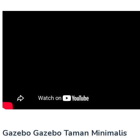
Gazebo Gazebo Taman Minimalis