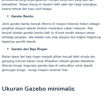
berkwalitas. Variasi Saung ini diyakini lebih awet dan harga terjangkau
karena terbuat dari kayu utuh kelapa.
Gazebo Bambu
Jenis gazebo bambu banyak ditemui di maupun halaman kebun sebagai
penghias ataupun daerah lesehan merasakan sajian makanan. Ada
banyak teladan gazebo bambu baik itu di buat sendiri ataupun pesan
terhadap pengrajin, ada teladan satu atap ataupun dua tingkat tergantung
keperluan pemilik daerah.
Gazebo dari Baja Ringan
Bahan dasar dari baja ringan menjadi pilihan kecuali lebih simple dan
gampang mencari bahan untuk dihasilkan sebuah gazebo diletakkan
ditaman bunga. kegunaan gazebo baja di maksudkan untuk daerah
gantungan bunga – bunga maupun tanaman hias.
Ukuran Gazebo minimalis