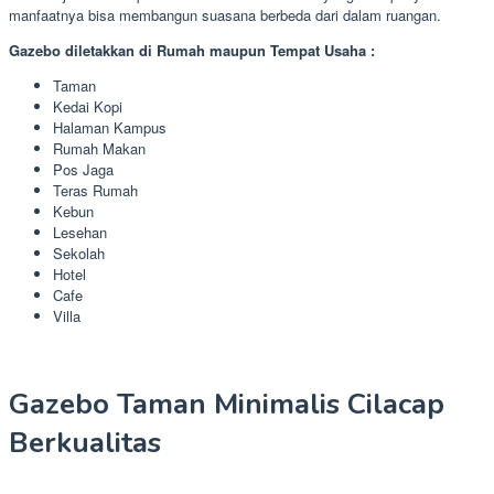
manfaatnya bisa membangun suasana berbeda dari dalam ruangan.
Gazebo diletakkan di Rumah maupun Tempat Usaha :
Taman
Kedai Kopi
Halaman Kampus
Rumah Makan
Pos Jaga
Teras Rumah
Kebun
Lesehan
Sekolah
Hotel
Cafe
Villa
Gazebo Taman Minimalis Cilacap
Berkualitas