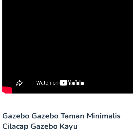
Gazebo Gazebo Taman Minimalis
Cilacap Gazebo Kayu