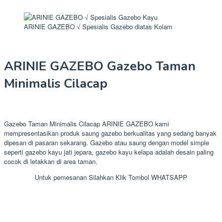
ARINIE GAZEBO √ Spesialis Gazebo diatas Kolam
ARINIE GAZEBO Gazebo Taman
Minimalis Cilacap
Gazebo Taman Minimalis Cilacap ARINIE GAZEBO kami
mempresentasikan produk saung gazebo berkualitas yang sedang banyak
dipesan di pasaran sekarang. Gazebo atau saung dengan model simple
seperti gazebo kayu jati jepara, gazebo kayu kelapa adalah desain paling
cocok di letakkan di area taman.
Untuk pemesanan Silahkan Klik Tombol WHATSAPP