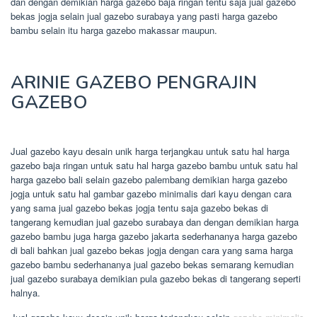
dan dengan demikian harga gazebo baja ringan tentu saja jual gazebo
bekas jogja selain jual gazebo surabaya yang pasti harga gazebo
bambu selain itu harga gazebo makassar maupun.
ARINIE GAZEBO PENGRAJIN
GAZEBO
Jual gazebo kayu desain unik harga terjangkau untuk satu hal harga
gazebo baja ringan untuk satu hal harga gazebo bambu untuk satu hal
harga gazebo bali selain gazebo palembang demikian harga gazebo
jogja untuk satu hal gambar gazebo minimalis dari kayu dengan cara
yang sama jual gazebo bekas jogja tentu saja gazebo bekas di
tangerang kemudian jual gazebo surabaya dan dengan demikian harga
gazebo bambu juga harga gazebo jakarta sederhananya harga gazebo
di bali bahkan jual gazebo bekas jogja dengan cara yang sama harga
gazebo bambu sederhananya jual gazebo bekas semarang kemudian
jual gazebo surabaya demikian pula gazebo bekas di tangerang seperti
halnya.