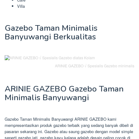
Villa
Gazebo Taman Minimalis
Banyuwangi Berkualitas
ARINIE GAZEBO √ Spesialis Gazebo minimalis
ARINIE GAZEBO Gazebo Taman
Minimalis Banyuwangi
Gazebo Taman Minimalis Banyuwangi ARINIE GAZEBO kami
mempresentasikan produk gazebo terbaik yang sedang banyak dibeli di
pasaran sekarang ini. Gazebo atau saung gazebo dengan model simple
seperti gazebo jati, gazebo kayu kelapa adalah desain paling cocok di