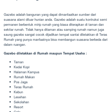
Gazebo adalah bangunan yang dapat dimanfaatkan sumber dari
suasana alami diluar hunian anda. Gazebo adalah suatu kontruksi semi
permanen berbentuk mirip rumah yang biasa diterapkan di taman dan
sekitar rumah. Tidak hanya ditaman atau samping rumah namun juga
saung gazebo sangat cocok dijadikan tempat santai diletakkan di Teras
Rumah yang punya manfaatnya bisa membangun suasana berbeda dari
dalam ruangan.
Gazebo diletakkan di Rumah maupun Tempat Usaha :
Taman
Kedai Kopi
Halaman Kampus
Rumah Makan
Pos Jaga
Teras Rumah
Kebun
Lesehan
Sekolahan
Resort
Cafe