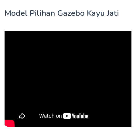
Model Pilihan Gazebo Kayu Jati