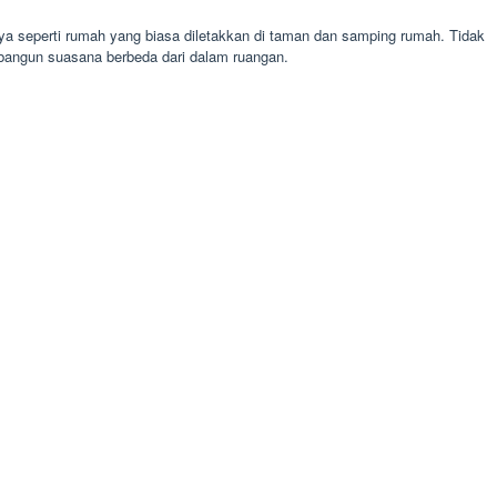
ya seperti rumah yang biasa diletakkan di taman dan samping rumah. Tidak
bangun suasana berbeda dari dalam ruangan.