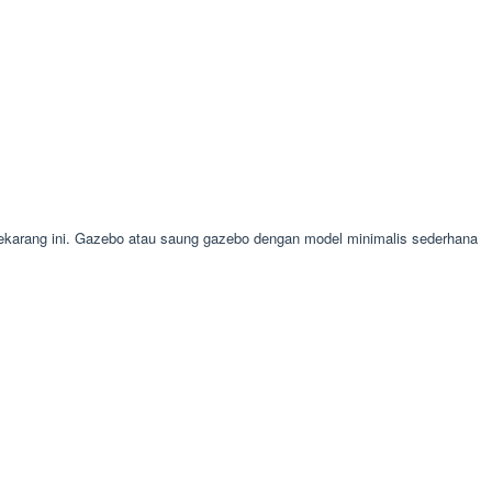
arang ini. Gazebo atau saung gazebo dengan model minimalis sederhana