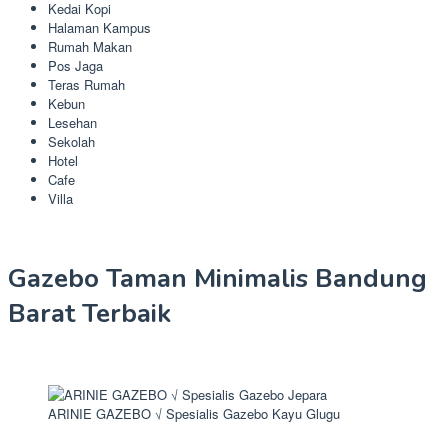
Kedai Kopi
Halaman Kampus
Rumah Makan
Pos Jaga
Teras Rumah
Kebun
Lesehan
Sekolah
Hotel
Cafe
Villa
Gazebo Taman Minimalis Bandung
Barat Terbaik
ARINIE GAZEBO √ Spesialis Gazebo Kayu Glugu