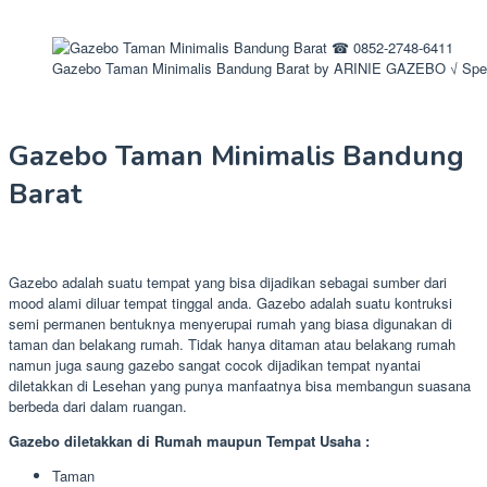
Gazebo Taman Minimalis Bandung Barat by ARINIE GAZEBO √ Spes
Gazebo Taman Minimalis Bandung
Barat
Gazebo adalah suatu tempat yang bisa dijadikan sebagai sumber dari
mood alami diluar tempat tinggal anda. Gazebo adalah suatu kontruksi
semi permanen bentuknya menyerupai rumah yang biasa digunakan di
taman dan belakang rumah. Tidak hanya ditaman atau belakang rumah
namun juga saung gazebo sangat cocok dijadikan tempat nyantai
diletakkan di Lesehan yang punya manfaatnya bisa membangun suasana
berbeda dari dalam ruangan.
Gazebo diletakkan di Rumah maupun Tempat Usaha :
Taman