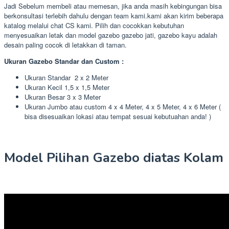
Jadi Sebelum membeli atau memesan, jika anda masih kebingungan bisa
berkonsultasi terlebih dahulu dengan team kami.kami akan kirim beberapa
katalog melalui chat CS kami. Pilih dan cocokkan kebutuhan
menyesuaikan letak dan model gazebo gazebo jati, gazebo kayu adalah
desain paling cocok di letakkan di taman.
Ukuran Gazebo Standar dan Custom :
Ukuran Standar 2 x 2 Meter
Ukuran Kecil 1,5 x 1,5 Meter
Ukuran Besar 3 x 3 Meter
Ukuran Jumbo atau custom 4 x 4 Meter, 4 x 5 Meter, 4 x 6 Meter (
bisa disesuaikan lokasi atau tempat sesuai kebutuahan anda! )
Model Pilihan Gazebo diatas Kolam