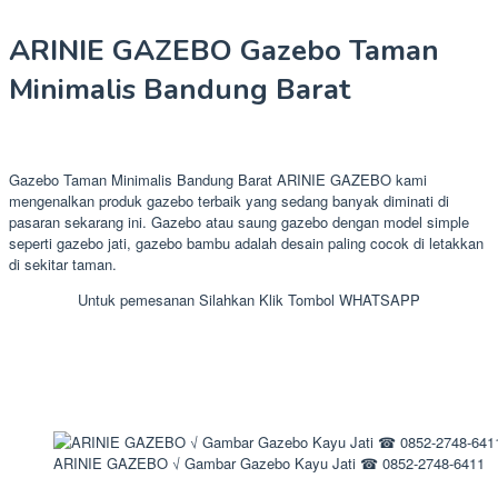
ARINIE GAZEBO Gazebo Taman
Minimalis Bandung Barat
Gazebo Taman Minimalis Bandung Barat ARINIE GAZEBO kami
mengenalkan produk gazebo terbaik yang sedang banyak diminati di
pasaran sekarang ini. Gazebo atau saung gazebo dengan model simple
seperti gazebo jati, gazebo bambu adalah desain paling cocok di letakkan
di sekitar taman.
Untuk pemesanan Silahkan Klik Tombol WHATSAPP
ARINIE GAZEBO √ Gambar Gazebo Kayu Jati ☎ 0852-2748-6411