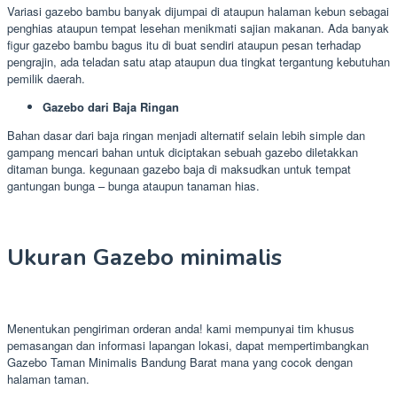
Variasi gazebo bambu banyak dijumpai di ataupun halaman kebun sebagai
penghias ataupun tempat lesehan menikmati sajian makanan. Ada banyak
figur gazebo bambu bagus itu di buat sendiri ataupun pesan terhadap
pengrajin, ada teladan satu atap ataupun dua tingkat tergantung kebutuhan
pemilik daerah.
Gazebo dari Baja Ringan
Bahan dasar dari baja ringan menjadi alternatif selain lebih simple dan
gampang mencari bahan untuk diciptakan sebuah gazebo diletakkan
ditaman bunga. kegunaan gazebo baja di maksudkan untuk tempat
gantungan bunga – bunga ataupun tanaman hias.
Ukuran Gazebo minimalis
Menentukan pengiriman orderan anda! kami mempunyai tim khusus
pemasangan dan informasi lapangan lokasi, dapat mempertimbangkan
Gazebo Taman Minimalis Bandung Barat mana yang cocok dengan
halaman taman.